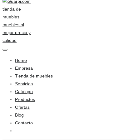
Home
Empresa
Tienda de muebles
Servicios
Catálogo
Productos
Ofertas
Blog
Contacto