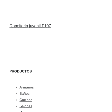
Dormitorio juvenil F107
PRODUCTOS
Armarios
Baños
Cocinas
Salones