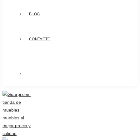
BLOG
CONTACTO