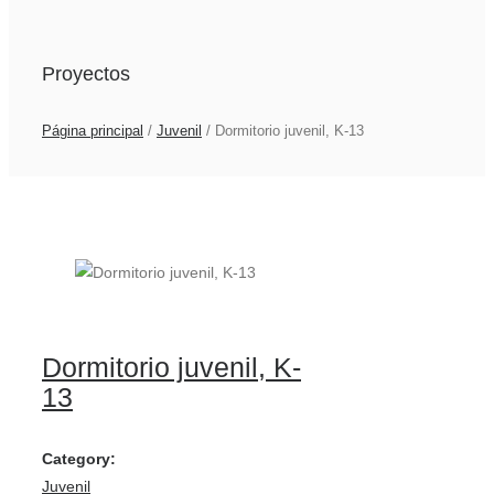
Proyectos
Página principal
/
Juvenil
/
Dormitorio juvenil, K-13
Dormitorio juvenil, K-
13
Category:
Juvenil