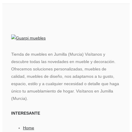
Tienda de muebles en Jumilla (Murcia) Visítanos y
descubre todas las novedades en mueble y decoración.
Ofrecemos soluciones personalizadas, muebles de
calidad, muebles de diseño, nos adaptamos a tu gusto,
espacio, estilo y a cualquier necesidad o detalle que haga
único tu amueblamiento de hogar. Visítanos en Jumilla
(Murcia).
INTERESANTE
Home