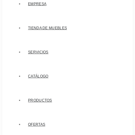
EMPRESA
TIENDA DE MUEBLES
SERVICIOS
CATÁLOGO
PRODUCTOS
OFERTAS