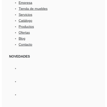
Empresa
Tienda de muebles
Servicios
Catálogo
Productos
Ofertas
Blog
Contacto
NOVEDADES