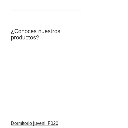
¿Conoces nuestros
productos?
Dormitorio juvenil F020