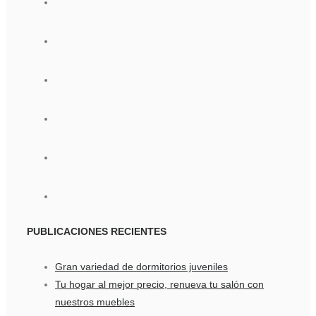
PUBLICACIONES
RECIENTES
Gran variedad de dormitorios juveniles
Tu hogar al mejor precio, renueva tu salón con
nuestros muebles