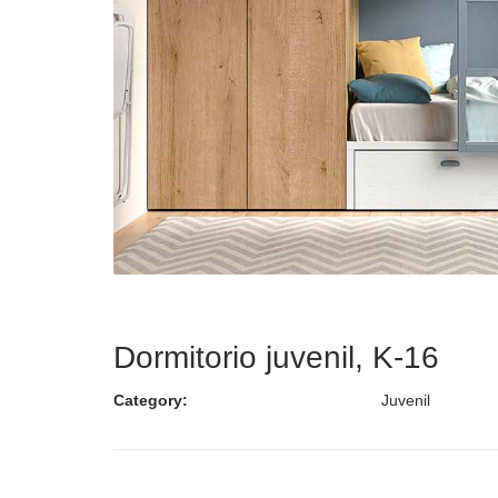
Dormitorio juvenil, K-16
Category:
Juvenil