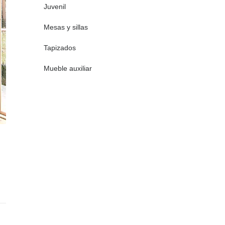
Juvenil
Mesas y sillas
Tapizados
Mueble auxiliar