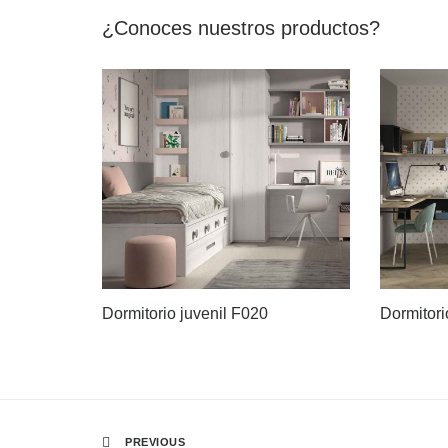
¿Conoces nuestros productos?
Dormitorio juvenil F020
Dormitori
PREVIOUS