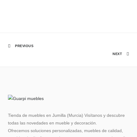
PREVIOUS
NEXT
Tienda de muebles en Jumilla (Murcia) Visítanos y descubre
todas las novedades en mueble y decoración.
Ofrecemos soluciones personalizadas, muebles de calidad,