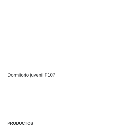
Dormitorio juvenil F107
PRODUCTOS