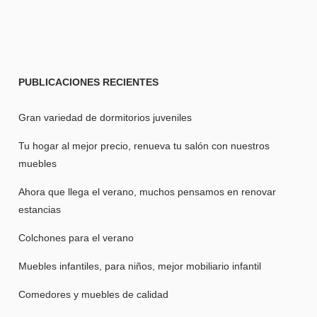
PUBLICACIONES
RECIENTES
Gran variedad de dormitorios juveniles
Tu hogar al mejor precio, renueva tu salón con nuestros
muebles
Ahora que llega el verano, muchos pensamos en renovar
estancias
Colchones para el verano
Muebles infantiles, para niños, mejor mobiliario infantil
Comedores y muebles de calidad