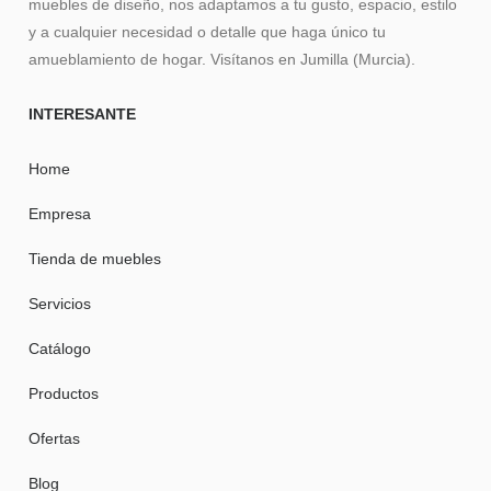
muebles de diseño, nos adaptamos a tu gusto, espacio, estilo
y a cualquier necesidad o detalle que haga único tu
amueblamiento de hogar. Visítanos en Jumilla (Murcia).
INTERESANTE
Home
Empresa
Tienda de muebles
Servicios
Catálogo
Productos
Ofertas
Blog