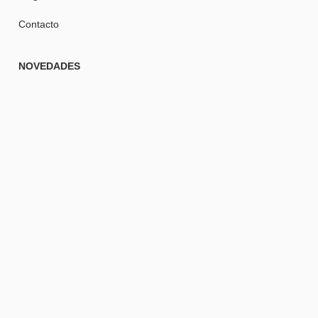
Contacto
NOVEDADES