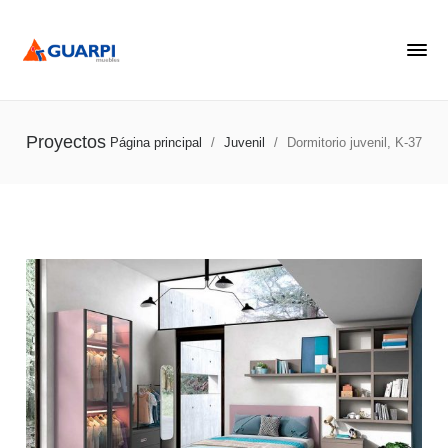
Proyectos
Página principal
/
Juvenil
/
Dormitorio juvenil, K-37