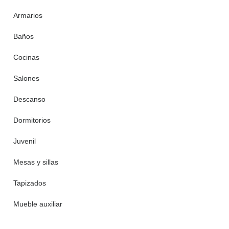
Armarios
Baños
Cocinas
Salones
Descanso
Dormitorios
Juvenil
Mesas y sillas
Tapizados
Mueble auxiliar