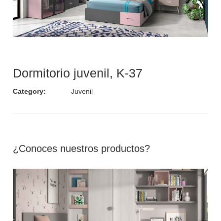
Dormitorio juvenil, K-37
Category:
Juvenil
¿Conoces nuestros productos?