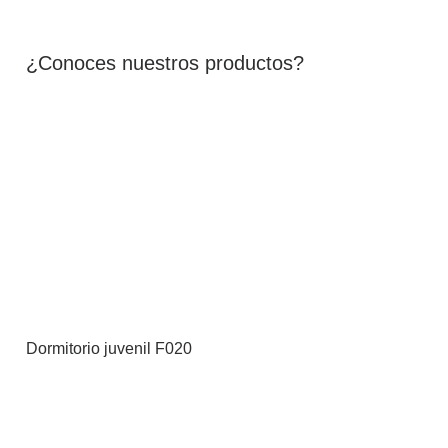
¿Conoces nuestros productos?
Dormitorio juvenil F020