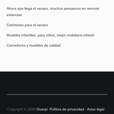
Ahora que llega el verano, muchos pensamos en renovar
estancias
Colchones para el verano
Muebles infantiles, para niños, mejor mobiliario infantil
Comedores y muebles de calidad
Copyright © 2026
Guarpi
.
Política de privacidad
-
Aviso legal
-