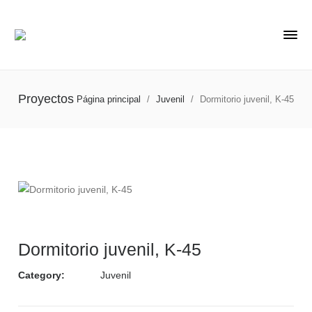
Proyectos
Página principal
/
Juvenil
/
Dormitorio juvenil, K-45
Dormitorio juvenil, K-45
Category:
Juvenil