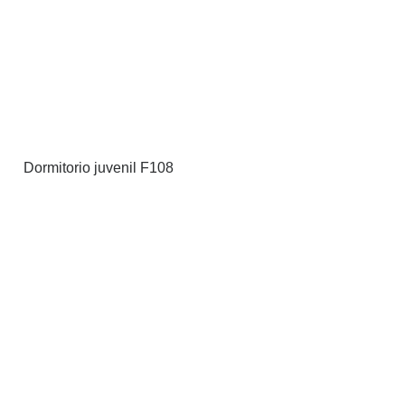
Dormitorio juvenil F108