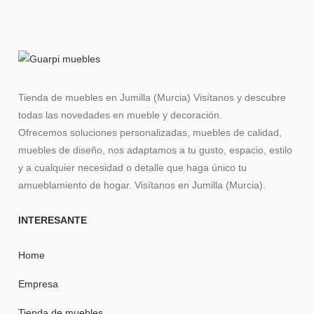
Tienda de muebles en Jumilla (Murcia) Visítanos y descubre
todas las novedades en mueble y decoración.
Ofrecemos soluciones personalizadas, muebles de calidad,
muebles de diseño, nos adaptamos a tu gusto, espacio, estilo
y a cualquier necesidad o detalle que haga único tu
amueblamiento de hogar. Visítanos en Jumilla (Murcia).
INTERESANTE
Home
Empresa
Tienda de muebles