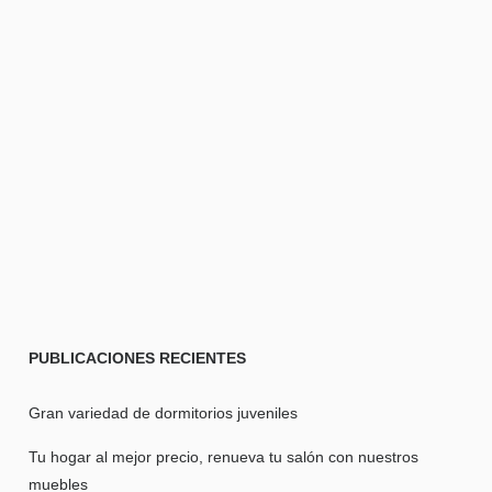
PUBLICACIONES
RECIENTES
Gran variedad de dormitorios juveniles
Tu hogar al mejor precio, renueva tu salón con nuestros
muebles