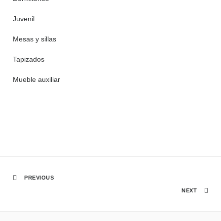
Juvenil
Mesas y sillas
Tapizados
Mueble auxiliar
PREVIOUS
NEXT