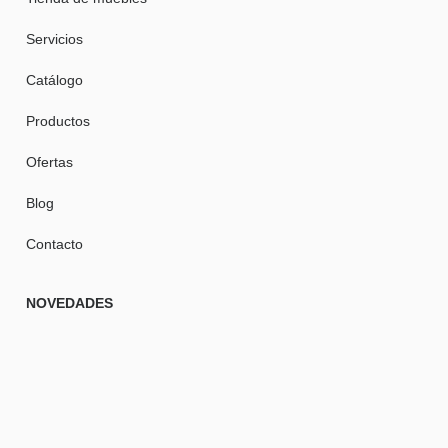
Servicios
Catálogo
Productos
Ofertas
Blog
Contacto
NOVEDADES