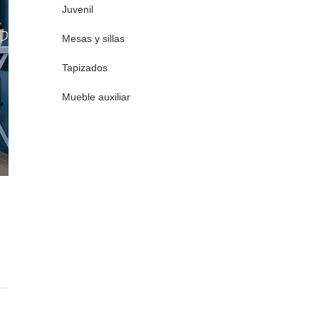
Juvenil
Mesas y sillas
Tapizados
Mueble auxiliar