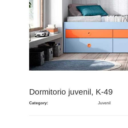
Dormitorio juvenil, K-49
Category:
Juvenil