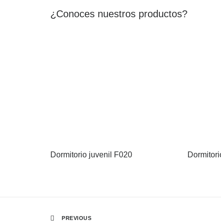
¿Conoces nuestros productos?
Dormitorio juvenil F020
Dormitori
PREVIOUS