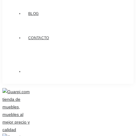
BLOG
CONTACTO