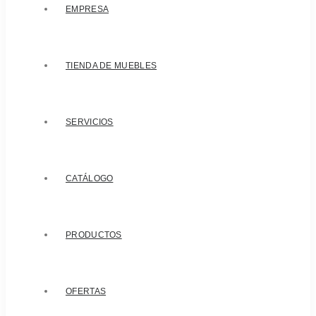
EMPRESA
TIENDA DE MUEBLES
SERVICIOS
CATÁLOGO
PRODUCTOS
OFERTAS