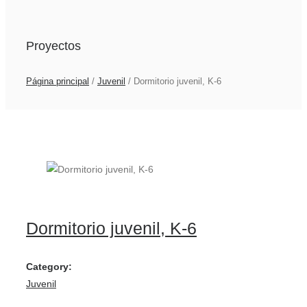
Proyectos
Página principal
/
Juvenil
/
Dormitorio juvenil, K-6
Dormitorio juvenil, K-6
Category:
Juvenil