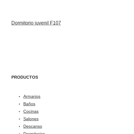
Dormitorio juvenil F107
PRODUCTOS
Armarios
Baños
Cocinas
Salones
Descanso
Dormitorios