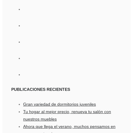
PUBLICACIONES
RECIENTES
Gran variedad de dormitorios juveniles
Tu hogar al mejor precio, renueva tu salón con
nuestros muebles
Ahora que llega el verano, muchos pensamos en