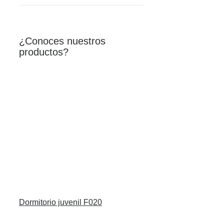
¿Conoces nuestros
productos?
Dormitorio juvenil F020