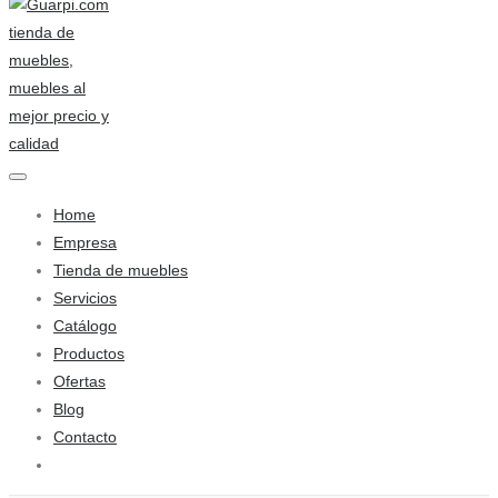
Home
Empresa
Tienda de muebles
Servicios
Catálogo
Productos
Ofertas
Blog
Contacto