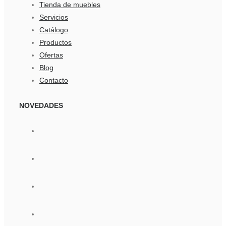
Tienda de muebles
Servicios
Catálogo
Productos
Ofertas
Blog
Contacto
NOVEDADES