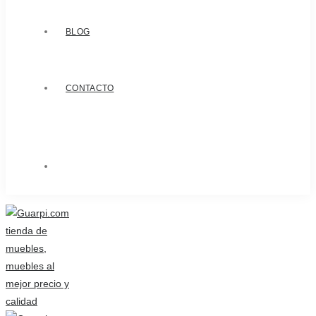
BLOG
CONTACTO