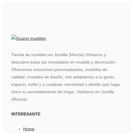
Tienda de muebles en Jumilla (Murcia) Visítanos y
descubre todas las novedades en mueble y decoración.
Ofrecemos soluciones personalizadas, muebles de
calidad, muebles de diseño, nos adaptamos a tu gusto,
espacio, estilo y a cualquier necesidad o detalle que haga
único tu amueblamiento de hogar. Visítanos en Jumilla
(Murcia).
INTERESANTE
Home