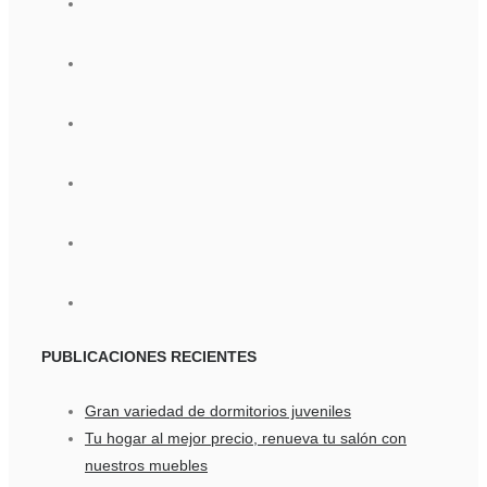
PUBLICACIONES
RECIENTES
Gran variedad de dormitorios juveniles
Tu hogar al mejor precio, renueva tu salón con
nuestros muebles