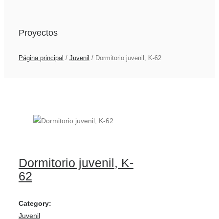
Proyectos
Página principal
/
Juvenil
/
Dormitorio juvenil, K-62
Dormitorio juvenil, K-
62
Category:
Juvenil