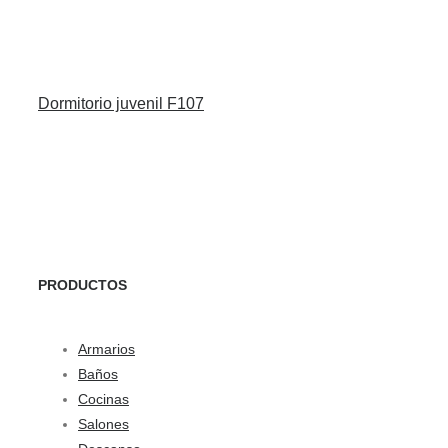
Dormitorio juvenil F107
PRODUCTOS
Armarios
Baños
Cocinas
Salones