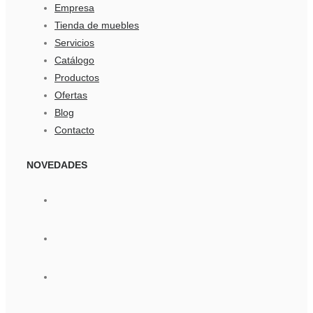
Empresa
Tienda de muebles
Servicios
Catálogo
Productos
Ofertas
Blog
Contacto
NOVEDADES