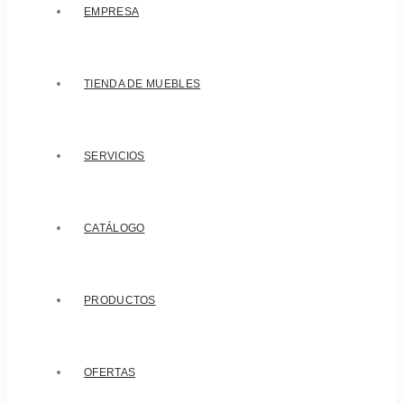
EMPRESA
TIENDA DE MUEBLES
SERVICIOS
CATÁLOGO
PRODUCTOS
OFERTAS