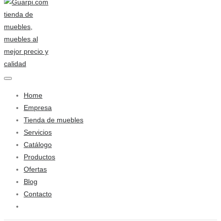
Home
Empresa
Tienda de muebles
Servicios
Catálogo
Productos
Ofertas
Blog
Contacto