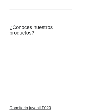
¿Conoces nuestros
productos?
Dormitorio juvenil F020