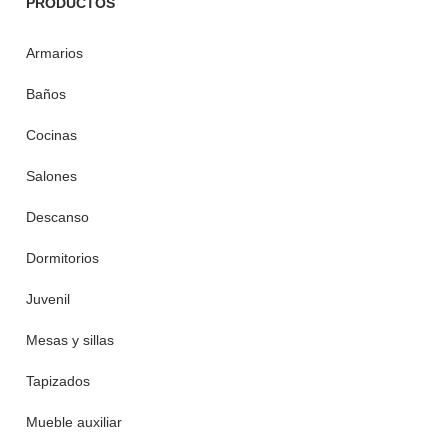
PRODUCTOS
Armarios
Baños
Cocinas
Salones
Descanso
Dormitorios
Juvenil
Mesas y sillas
Tapizados
Mueble auxiliar