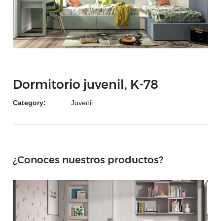
Dormitorio juvenil, K-78
Category:
Juvenil
¿Conoces nuestros productos?