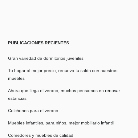
PUBLICACIONES
RECIENTES
Gran variedad de dormitorios juveniles
Tu hogar al mejor precio, renueva tu salón con nuestros
muebles
Ahora que llega el verano, muchos pensamos en renovar
estancias
Colchones para el verano
Muebles infantiles, para niños, mejor mobiliario infantil
Comedores y muebles de calidad