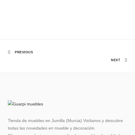
PREVIOUS
NEXT
Tienda de muebles en Jumilla (Murcia) Visítanos y descubre
todas las novedades en mueble y decoración.