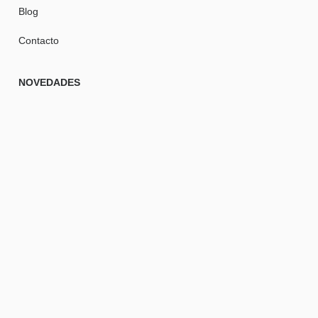
Blog
Contacto
NOVEDADES