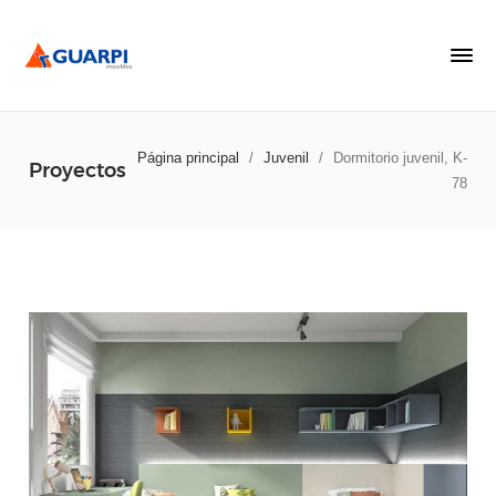
Página principal
/
Juvenil
/
Dormitorio juvenil, K-
Proyectos
78