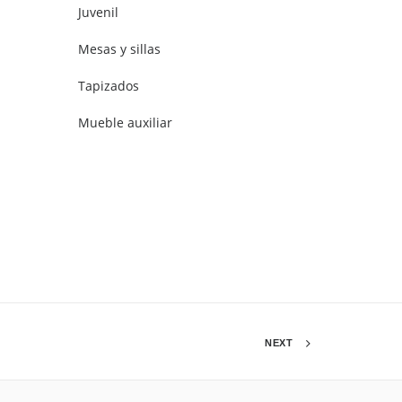
Juvenil
Mesas y sillas
Tapizados
Mueble auxiliar
NEXT