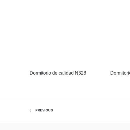
Dormitorio de calidad N328
Dormitori
PREVIOUS