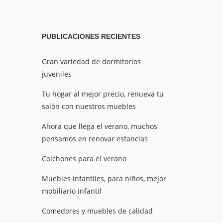
PUBLICACIONES
RECIENTES
Gran variedad de dormitorios
juveniles
Tu hogar al mejor precio, renueva tu
salón con nuestros muebles
Ahora que llega el verano, muchos
pensamos en renovar estancias
Colchones para el verano
Muebles infantiles, para niños, mejor
mobiliario infantil
Comedores y muebles de calidad