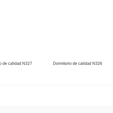
o de calidad N327
Dormitorio de calidad N326