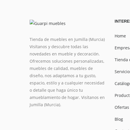
INTERE
Home
Tienda de muebles en Jumilla (Murcia)
Visítanos y descubre todas las
Empres
novedades en mueble y decoración.
Tienda 
Ofrecemos soluciones personalizadas,
muebles de calidad, muebles de
Servicio
diseño, nos adaptamos a tu gusto,
espacio, estilo y a cualquier necesidad
Catálog
o detalle que haga único tu
Product
amueblamiento de hogar. Visítanos en
Jumilla (Murcia).
Ofertas
Blog