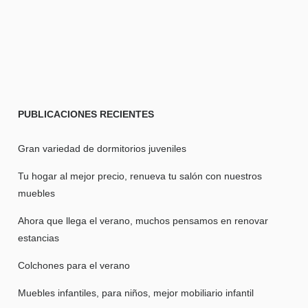
PUBLICACIONES
RECIENTES
Gran variedad de dormitorios juveniles
Tu hogar al mejor precio, renueva tu salón con nuestros
muebles
Ahora que llega el verano, muchos pensamos en renovar
estancias
Colchones para el verano
Muebles infantiles, para niños, mejor mobiliario infantil