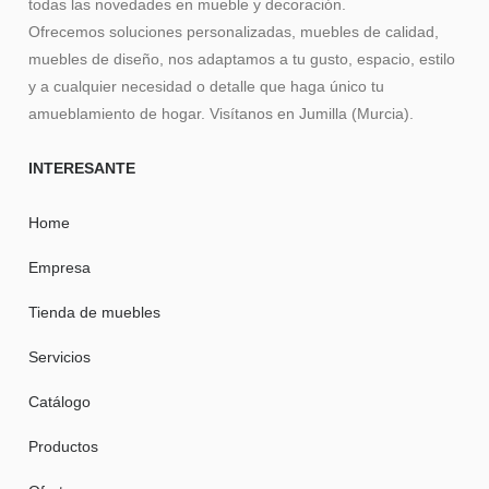
todas las novedades en mueble y decoración.
Ofrecemos soluciones personalizadas, muebles de calidad,
muebles de diseño, nos adaptamos a tu gusto, espacio, estilo
y a cualquier necesidad o detalle que haga único tu
amueblamiento de hogar. Visítanos en Jumilla (Murcia).
INTERESANTE
Home
Empresa
Tienda de muebles
Servicios
Catálogo
Productos