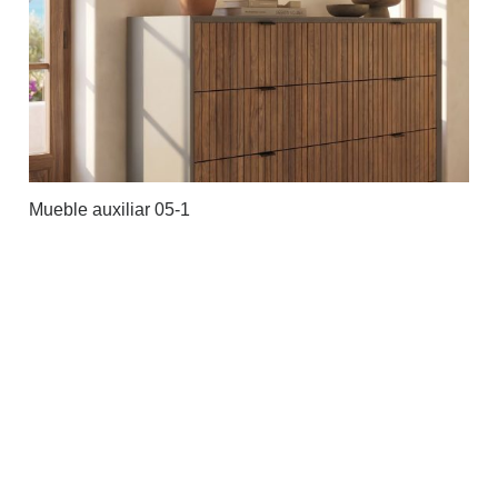
Mueble auxiliar 05-1