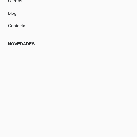
Ofertas
Blog
Contacto
NOVEDADES