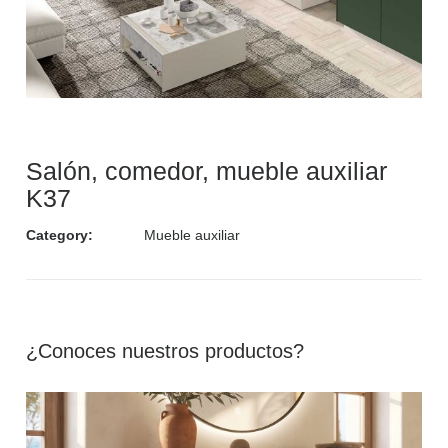
Salón, comedor, mueble auxiliar
K37
Category:
Mueble auxiliar
¿Conoces nuestros productos?