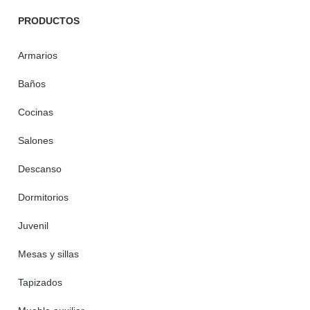
PRODUCTOS
Armarios
Baños
Cocinas
Salones
Descanso
Dormitorios
Juvenil
Mesas y sillas
Tapizados