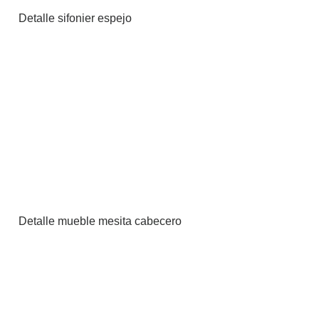
Detalle sifonier espejo
Detalle mueble mesita cabecero