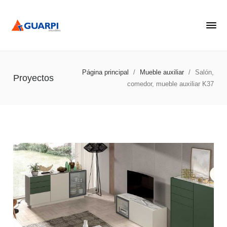
Página principal
/
Mueble auxiliar
/
Salón,
Proyectos
comedor, mueble auxiliar K37