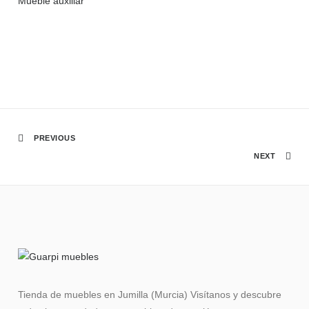
Mueble auxiliar
PREVIOUS
NEXT
Tienda de muebles en Jumilla (Murcia) Visítanos y descubre