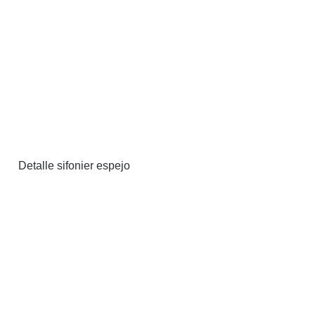
Detalle sifonier espejo