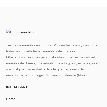
Tienda de muebles en Jumilla (Murcia) Visítanos y descubre
todas las novedades en mueble y decoración.
Ofrecemos soluciones personalizadas, muebles de calidad,
muebles de diseño, nos adaptamos a tu gusto, espacio, estilo
y a cualquier necesidad o detalle que haga único tu
amueblamiento de hogar. Visítanos en Jumilla (Murcia).
INTERESANTE
Home