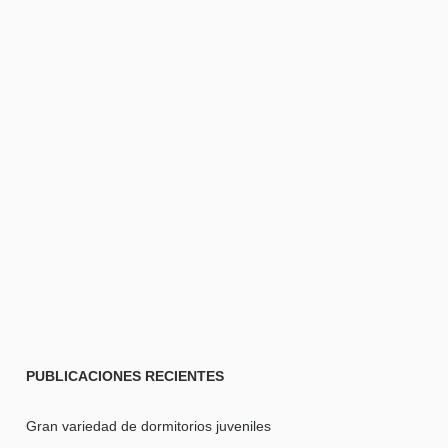
PUBLICACIONES
RECIENTES
Gran variedad de dormitorios juveniles