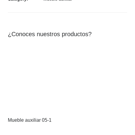
¿Conoces nuestros productos?
Mueble auxiliar 05-1