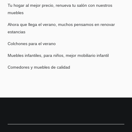
Tu hogar al mejor precio, renueva tu salón con nuestros
muebles
Ahora que llega el verano, muchos pensamos en renovar
estancias
Colchones para el verano
Muebles infantiles, para niños, mejor mobiliario infantil
Comedores y muebles de calidad