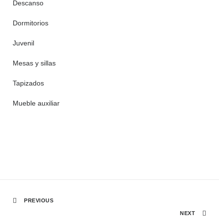
Descanso
Dormitorios
Juvenil
Mesas y sillas
Tapizados
Mueble auxiliar
PREVIOUS
NEXT