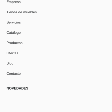
Empresa
Tienda de muebles
Servicios
Catálogo
Productos
Ofertas
Blog
Contacto
NOVEDADES