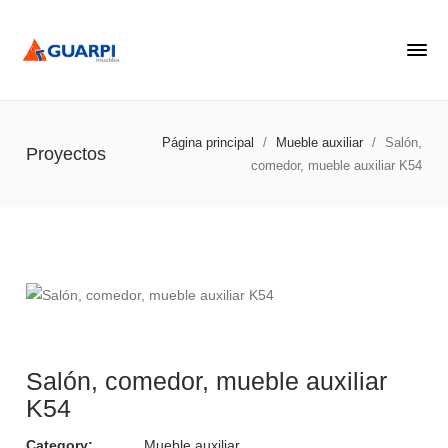
Página principal
/
Mueble auxiliar
/
Salón,
Proyectos
comedor, mueble auxiliar K54
Salón, comedor, mueble auxiliar
K54
Category:
Mueble auxiliar