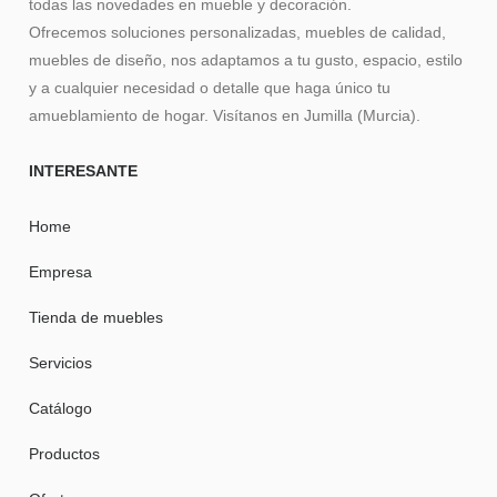
todas las novedades en mueble y decoración.
Ofrecemos soluciones personalizadas, muebles de calidad,
muebles de diseño, nos adaptamos a tu gusto, espacio, estilo
y a cualquier necesidad o detalle que haga único tu
amueblamiento de hogar. Visítanos en Jumilla (Murcia).
INTERESANTE
Home
Empresa
Tienda de muebles
Servicios
Catálogo
Productos