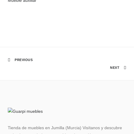
Mueble auxiliar
PREVIOUS
NEXT
Tienda de muebles en Jumilla (Murcia) Visítanos y descubre