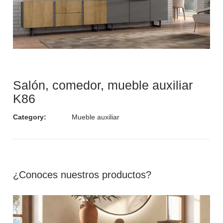
Salón, comedor, mueble auxiliar
K86
Category:
Mueble auxiliar
¿Conoces nuestros productos?