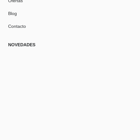
Ofertas
Blog
Contacto
NOVEDADES