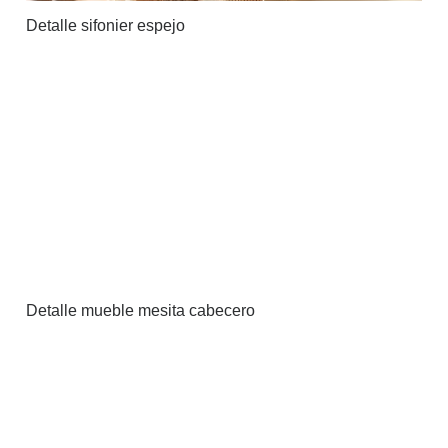
Detalle sifonier espejo
Detalle mueble mesita cabecero