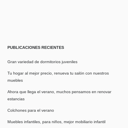
PUBLICACIONES
RECIENTES
Gran variedad de dormitorios juveniles
Tu hogar al mejor precio, renueva tu salón con nuestros
muebles
Ahora que llega el verano, muchos pensamos en renovar
estancias
Colchones para el verano
Muebles infantiles, para niños, mejor mobiliario infantil