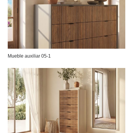
Mueble auxiliar 05-1