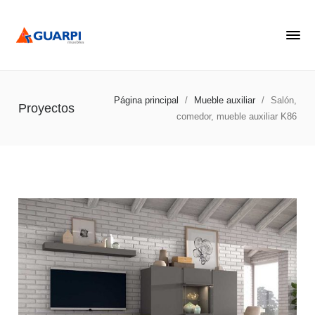
Página principal
/
Mueble auxiliar
/
Salón,
Proyectos
comedor, mueble auxiliar K86