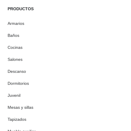
PRODUCTOS
Armarios
Baños
Cocinas
Salones
Descanso
Dormitorios
Juvenil
Mesas y sillas
Tapizados