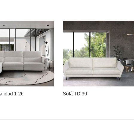
alidad 1-26
Sofá TD 30