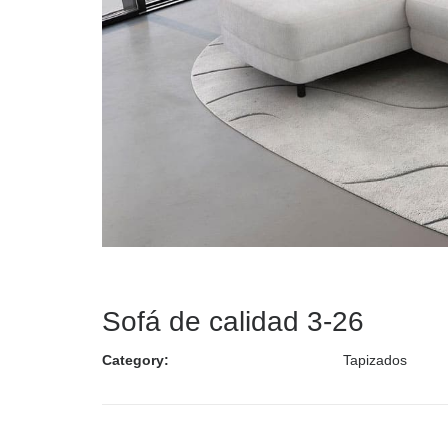
Sofá de calidad 3-26
Category:
Tapizados