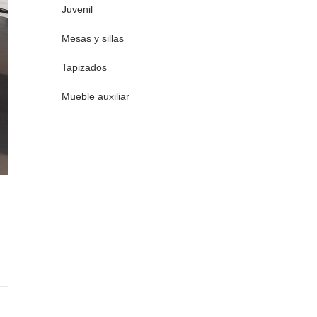
Juvenil
Mesas y sillas
Tapizados
Mueble auxiliar