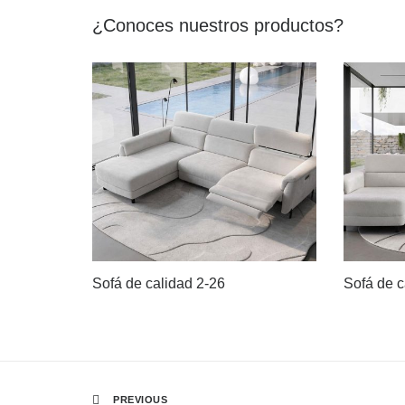
¿Conoces nuestros productos?
Sofá de calidad 2-26
Sofá de c
PREVIOUS