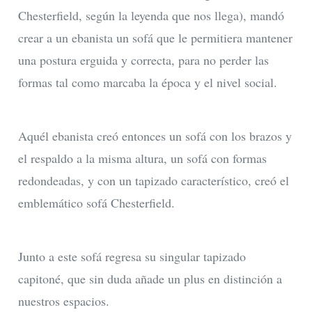
Chesterfield, según la leyenda que nos llega), mandó
crear a un ebanista un sofá que le permitiera mantener
una postura erguida y correcta, para no perder las
formas tal como marcaba la época y el nivel social.
Aquél ebanista creó entonces un sofá con los brazos y
el respaldo a la misma altura, un sofá con formas
redondeadas, y con un tapizado característico, creó el
emblemático sofá Chesterfield.
Junto a este sofá regresa su singular tapizado
capitoné, que sin duda añade un plus en distinción a
nuestros espacios.