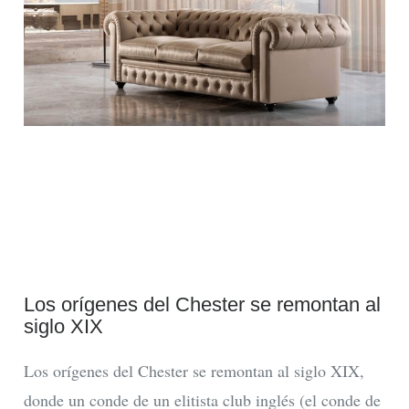
Los orígenes del Chester se remontan al
siglo XIX
Los orígenes del Chester se remontan al siglo XIX,
donde un conde de un elitista club inglés (el conde de