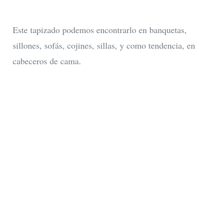
Este tapizado podemos encontrarlo en banquetas,
sillones, sofás, cojines, sillas, y como tendencia, en
cabeceros de cama.