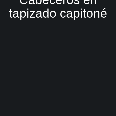
tapizado capitoné