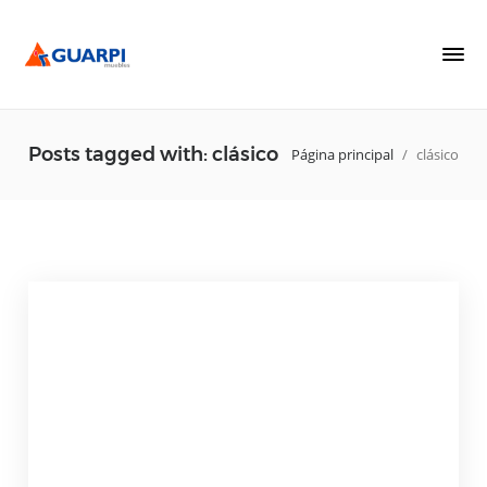
Posts tagged with: clásico
Página principal
/
clásico