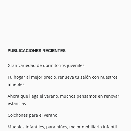
PUBLICACIONES
RECIENTES
Gran variedad de dormitorios juveniles
Tu hogar al mejor precio, renueva tu salón con nuestros
muebles
Ahora que llega el verano, muchos pensamos en renovar
estancias
Colchones para el verano
Muebles infantiles, para niños, mejor mobiliario infantil