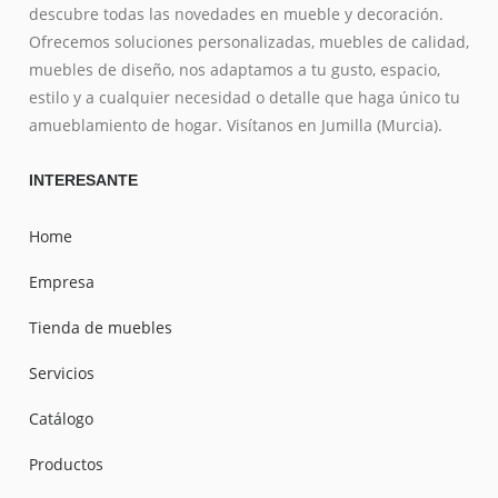
descubre todas las novedades en mueble y decoración.
Ofrecemos soluciones personalizadas, muebles de calidad,
muebles de diseño, nos adaptamos a tu gusto, espacio,
estilo y a cualquier necesidad o detalle que haga único tu
amueblamiento de hogar. Visítanos en Jumilla (Murcia).
INTERESANTE
Home
Empresa
Tienda de muebles
Servicios
Catálogo
Productos