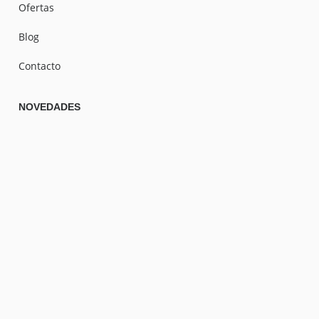
Ofertas
Blog
Contacto
NOVEDADES