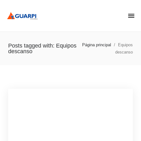
Posts tagged with: Equipos
Página principal
/
Equipos
descanso
descanso