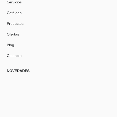
Servicios
Catálogo
Productos
Ofertas
Blog
Contacto
NOVEDADES