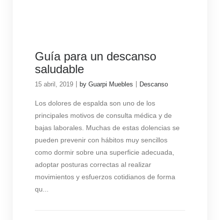
Guía para un descanso
saludable
|
|
15 abril, 2019
by Guarpi Muebles
Descanso
Los dolores de espalda son uno de los
principales motivos de consulta médica y de
bajas laborales. Muchas de estas dolencias se
pueden prevenir con hábitos muy sencillos
como dormir sobre una superficie adecuada,
adoptar posturas correctas al realizar
movimientos y esfuerzos cotidianos de forma
qu...