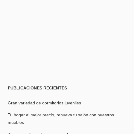
PUBLICACIONES
RECIENTES
Gran variedad de dormitorios juveniles
Tu hogar al mejor precio, renueva tu salón con nuestros
muebles