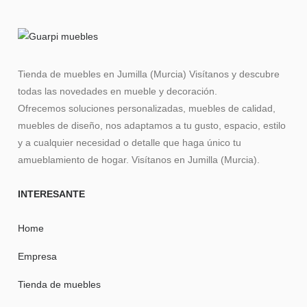
Tienda de muebles en Jumilla (Murcia) Visítanos y descubre
todas las novedades en mueble y decoración.
Ofrecemos soluciones personalizadas, muebles de calidad,
muebles de diseño, nos adaptamos a tu gusto, espacio, estilo
y a cualquier necesidad o detalle que haga único tu
amueblamiento de hogar. Visítanos en Jumilla (Murcia).
INTERESANTE
Home
Empresa
Tienda de muebles