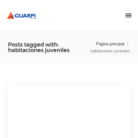
Posts tagged with:
Página principal
/
habitaciones juveniles
habitaciones juveniles