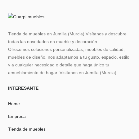
Tienda de muebles en Jumilla (Murcia) Visítanos y descubre
todas las novedades en mueble y decoración.
Ofrecemos soluciones personalizadas, muebles de calidad,
muebles de diseño, nos adaptamos a tu gusto, espacio, estilo
y a cualquier necesidad o detalle que haga único tu
amueblamiento de hogar. Visítanos en Jumilla (Murcia).
INTERESANTE
Home
Empresa
Tienda de muebles