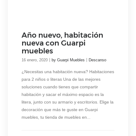
Año nuevo, habitación
nueva con Guarpi
muebles
|
|
16 enero, 2020
by Guarpi Muebles
Descanso
¿Necesitas una habitación nueva? Habitaciones
para 2 niños o literas Una de las mejores
soluciones cuando tienes que compartir
habitación y sacar el máximo espacio es la
litera, junto con su armario y escritorios. Elige la
decoración que más te guste en Guarpi
muebles, tu tienda de muebles en...