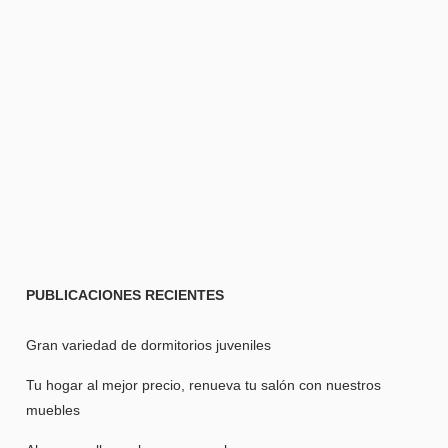
PUBLICACIONES
RECIENTES
Gran variedad de dormitorios juveniles
Tu hogar al mejor precio, renueva tu salón con nuestros
muebles