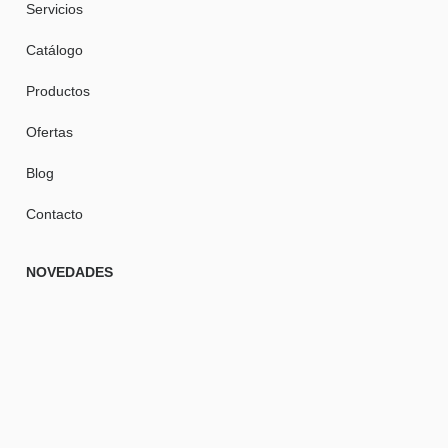
Servicios
Catálogo
Productos
Ofertas
Blog
Contacto
NOVEDADES