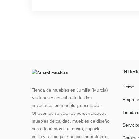
INTERE
Home
Tienda de muebles en Jumilla (Murcia)
Visítanos y descubre todas las
Empres
novedades en mueble y decoración.
Tienda 
Ofrecemos soluciones personalizadas,
muebles de calidad, muebles de diseño,
Servicio
nos adaptamos a tu gusto, espacio,
estilo y a cualquier necesidad o detalle
Catálog