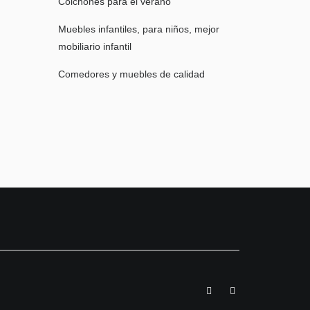
Colchones para el verano
Muebles infantiles, para niños, mejor
mobiliario infantil
Comedores y muebles de calidad