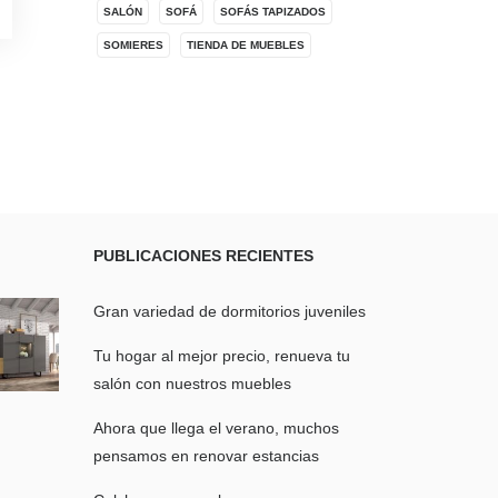
SALÓN
SOFÁ
SOFÁS TAPIZADOS
SOMIERES
TIENDA DE MUEBLES
PUBLICACIONES
RECIENTES
Gran variedad de dormitorios juveniles
Tu hogar al mejor precio, renueva tu
salón con nuestros muebles
Ahora que llega el verano, muchos
pensamos en renovar estancias