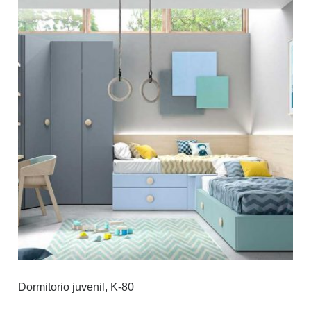
Dormitorio juvenil, K-80