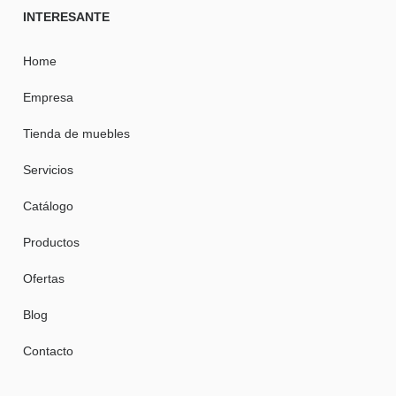
INTERESANTE
Home
Empresa
Tienda de muebles
Servicios
Catálogo
Productos
Ofertas
Blog
Contacto