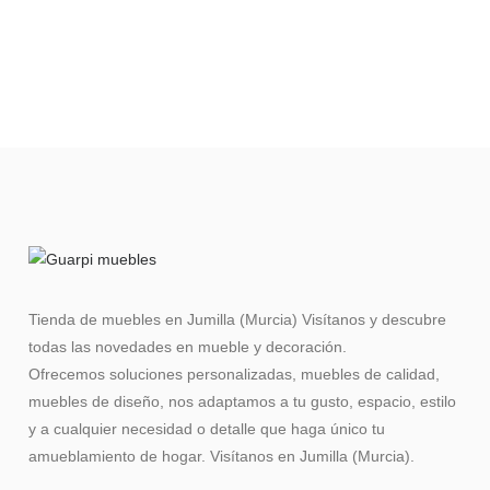
Tienda de muebles en Jumilla (Murcia) Visítanos y descubre
todas las novedades en mueble y decoración.
Ofrecemos soluciones personalizadas, muebles de calidad,
muebles de diseño, nos adaptamos a tu gusto, espacio, estilo
y a cualquier necesidad o detalle que haga único tu
amueblamiento de hogar. Visítanos en Jumilla (Murcia).