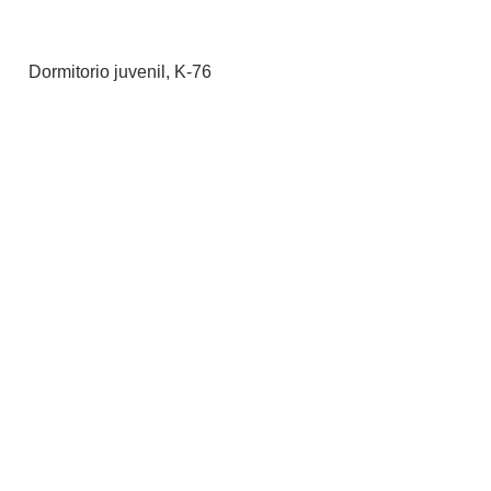
Dormitorio juvenil, K-76