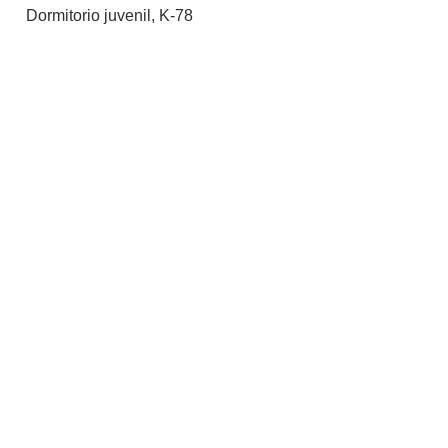
Dormitorio juvenil, K-78