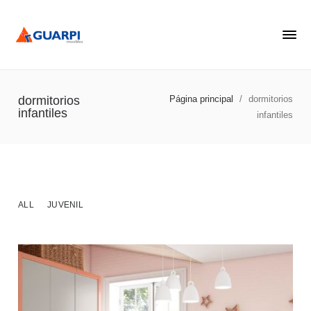
dormitorios
Página principal
/
dormitorios
infantiles
infantiles
ALL
JUVENIL