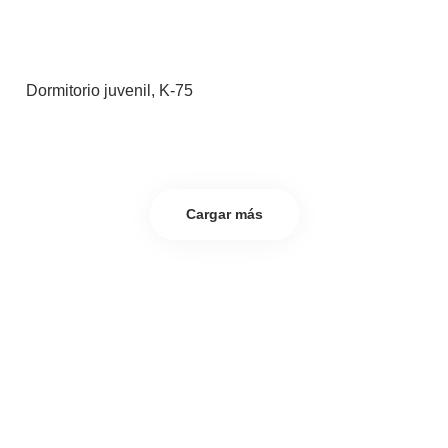
Dormitorio juvenil, K-75
Cargar más