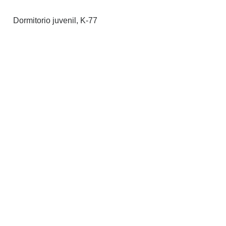
Dormitorio juvenil, K-77