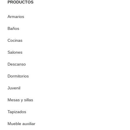
PRODUCTOS
Armarios
Baños
Cocinas
Salones
Descanso
Dormitorios
Juvenil
Mesas y sillas
Tapizados
Mueble auxiliar