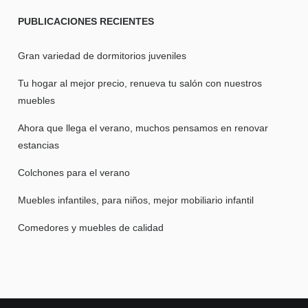
PUBLICACIONES
RECIENTES
Gran variedad de dormitorios juveniles
Tu hogar al mejor precio, renueva tu salón con nuestros
muebles
Ahora que llega el verano, muchos pensamos en renovar
estancias
Colchones para el verano
Muebles infantiles, para niños, mejor mobiliario infantil
Comedores y muebles de calidad