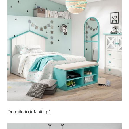
Dormitorio infantil, p1