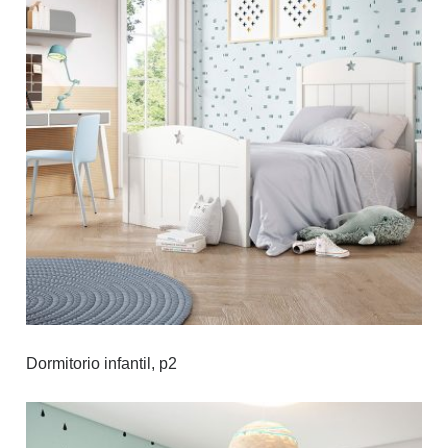
Dormitorio infantil, p2