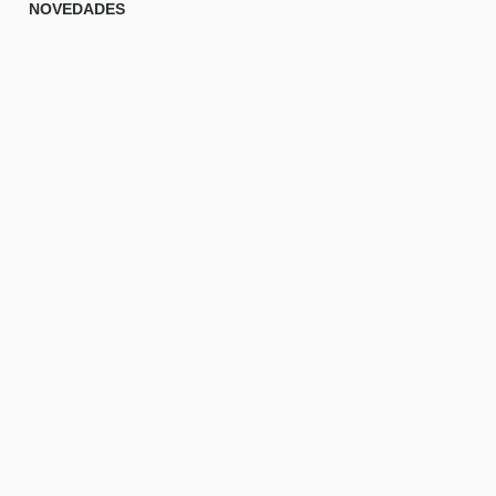
NOVEDADES