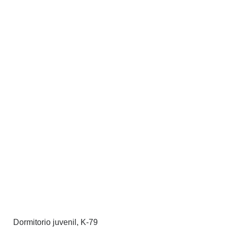
Dormitorio juvenil, K-79