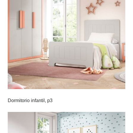
Dormitorio infantil, p3