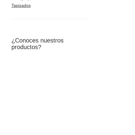
Tapizados
¿Conoces nuestros
productos?