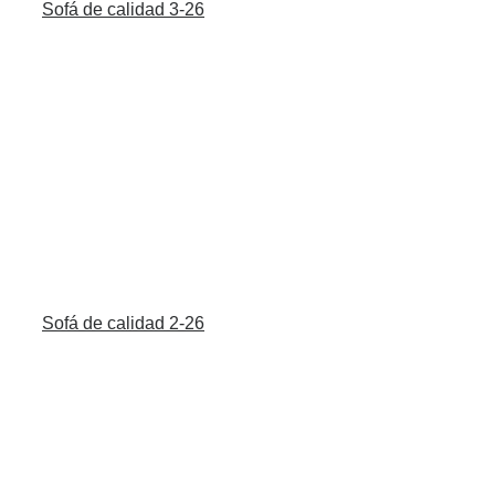
Sofá de calidad 3-26
Sofá de calidad 2-26