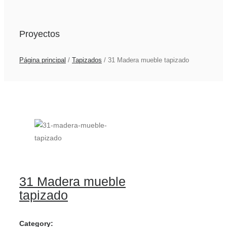
Proyectos
Página principal
/
Tapizados
/
31 Madera mueble tapizado
31 Madera mueble
tapizado
Category: