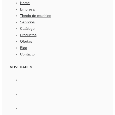
Home
Empresa
Tienda de muebles
Servicios
Catálogo
Productos
Ofertas
Blog
Contacto
NOVEDADES