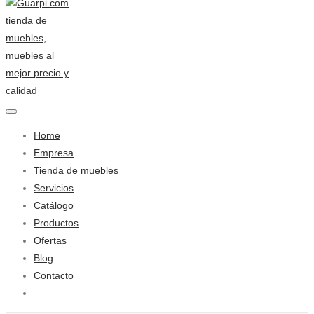
Home
Empresa
Tienda de muebles
Servicios
Catálogo
Productos
Ofertas
Blog
Contacto