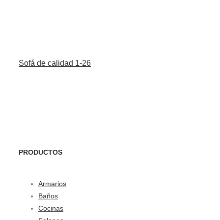
Sofá de calidad 1-26
PRODUCTOS
Armarios
Baños
Cocinas