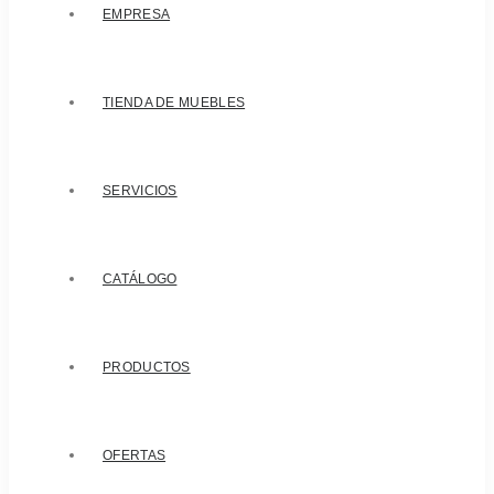
EMPRESA
TIENDA DE MUEBLES
SERVICIOS
CATÁLOGO
PRODUCTOS
OFERTAS