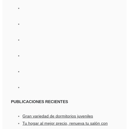
PUBLICACIONES
RECIENTES
Gran variedad de dormitorios juveniles
Tu hogar al mejor precio, renueva tu salón con