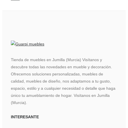
Tienda de muebles en Jumilla (Murcia) Visítanos y
descubre todas las novedades en mueble y decoración.
Ofrecemos soluciones personalizadas, muebles de
calidad, muebles de diseño, nos adaptamos a tu gusto,
espacio, estilo y a cualquier necesidad o detalle que haga
único tu amueblamiento de hogar. Visítanos en Jumilla
(Murcia).
INTERESANTE