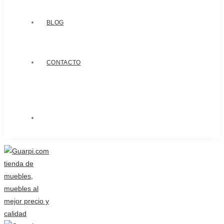
BLOG
CONTACTO