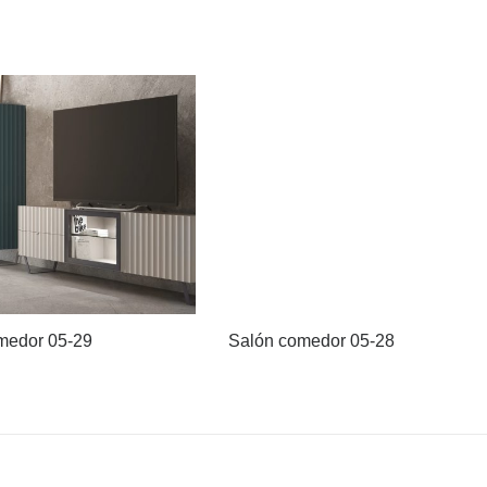
medor 05-29
Salón comedor 05-28