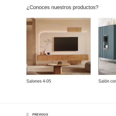
¿Conoces nuestros productos?
Salones 4-05
Salón co
PREVIOUS