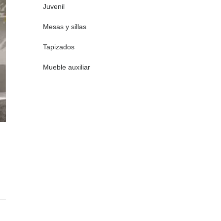
Juvenil
Mesas y sillas
Tapizados
Mueble auxiliar