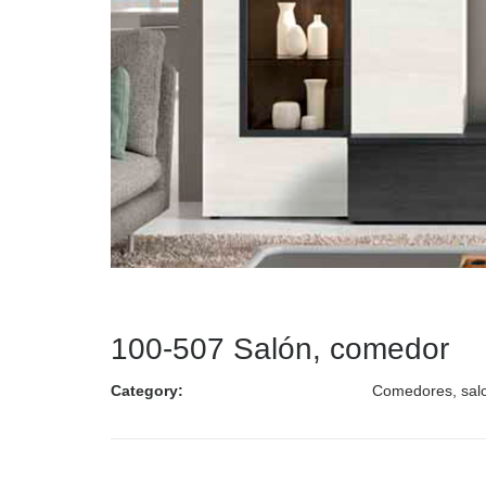
100-507 Salón, comedor
Category:
Comedores, sal