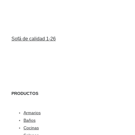
Sofá de calidad 1-26
PRODUCTOS
Armarios
Baños
Cocinas