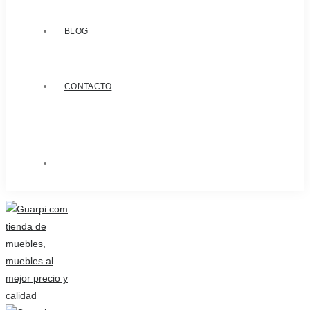
BLOG
CONTACTO