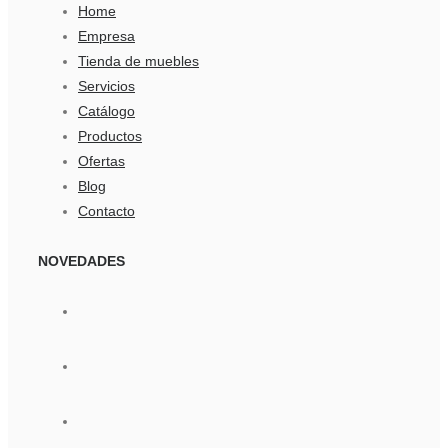
Home
Empresa
Tienda de muebles
Servicios
Catálogo
Productos
Ofertas
Blog
Contacto
NOVEDADES