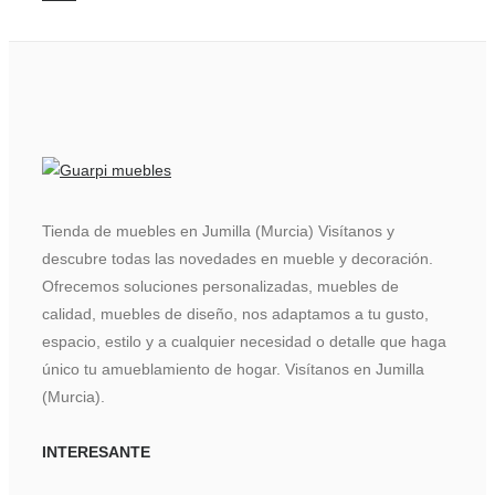
Tienda de muebles en Jumilla (Murcia) Visítanos y
descubre todas las novedades en mueble y decoración.
Ofrecemos soluciones personalizadas, muebles de
calidad, muebles de diseño, nos adaptamos a tu gusto,
espacio, estilo y a cualquier necesidad o detalle que haga
único tu amueblamiento de hogar. Visítanos en Jumilla
(Murcia).
INTERESANTE