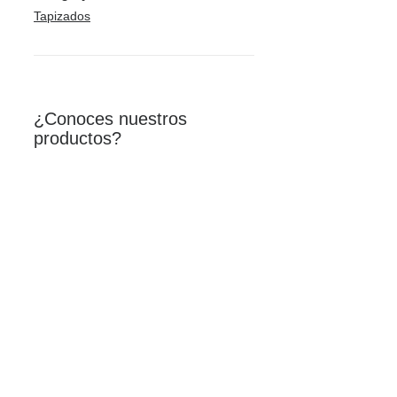
Tapizados
¿Conoces nuestros
productos?