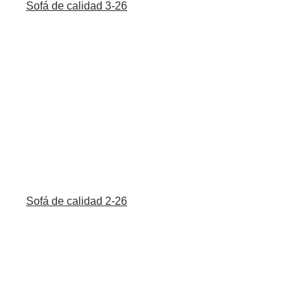
Sofá de calidad 3-26
Sofá de calidad 2-26