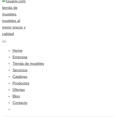
Home
Empresa
Tienda de muebles
Servicios
Catálogo
Productos
Ofertas
Blog
Contacto