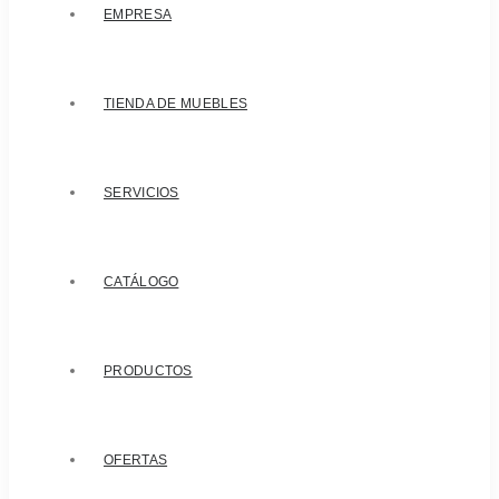
EMPRESA
TIENDA DE MUEBLES
SERVICIOS
CATÁLOGO
PRODUCTOS
OFERTAS