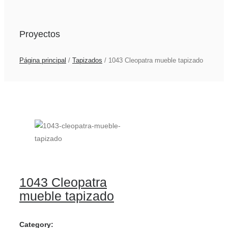
Proyectos
Página principal
/
Tapizados
/
1043 Cleopatra mueble tapizado
1043 Cleopatra
mueble tapizado
Category: