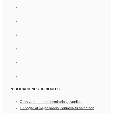
PUBLICACIONES
RECIENTES
Gran variedad de dormitorios juveniles
Tu hogar al mejor precio, renueva tu salón con