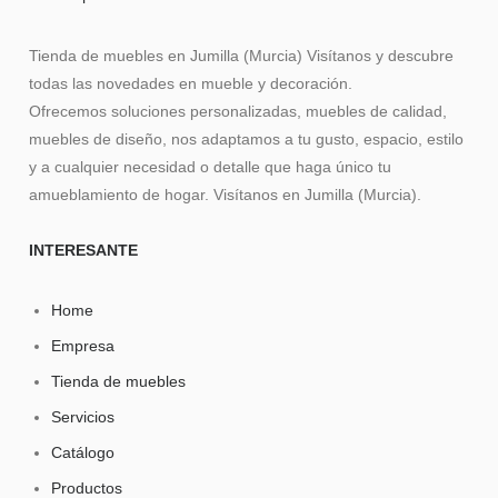
Tienda de muebles en Jumilla (Murcia) Visítanos y descubre
todas las novedades en mueble y decoración.
Ofrecemos soluciones personalizadas, muebles de calidad,
muebles de diseño, nos adaptamos a tu gusto, espacio, estilo
y a cualquier necesidad o detalle que haga único tu
amueblamiento de hogar. Visítanos en Jumilla (Murcia).
INTERESANTE
Home
Empresa
Tienda de muebles
Servicios
Catálogo
Productos