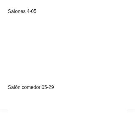
OFERTAS
Salones 4-05
BLOG
CONTACTO
Salón comedor 05-29