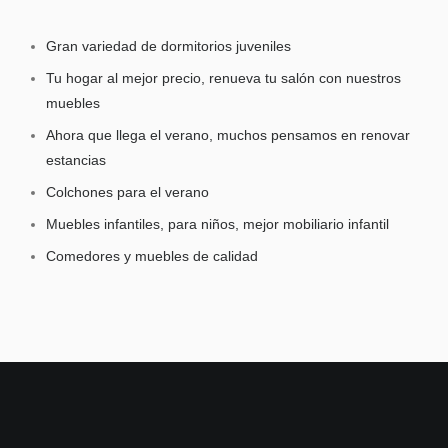
Gran variedad de dormitorios juveniles
Tu hogar al mejor precio, renueva tu salón con nuestros
muebles
Ahora que llega el verano, muchos pensamos en renovar
estancias
Colchones para el verano
Muebles infantiles, para niños, mejor mobiliario infantil
Comedores y muebles de calidad