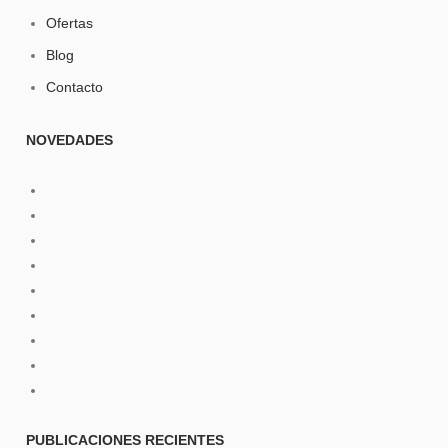
Ofertas
Blog
Contacto
NOVEDADES
PUBLICACIONES
RECIENTES