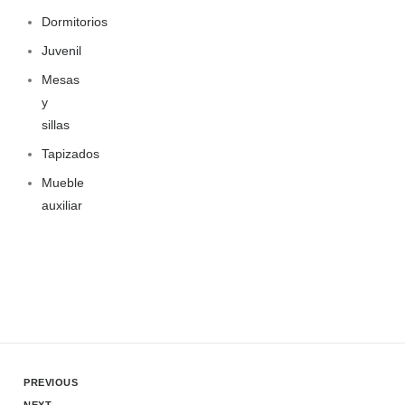
Dormitorios
Juvenil
Mesas
y
sillas
Tapizados
Mueble
auxiliar
PREVIOUS
NEXT