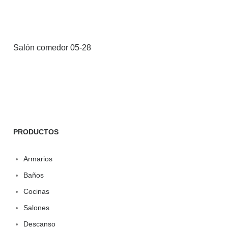
Salón comedor 05-28
PRODUCTOS
Armarios
Baños
Cocinas
Salones
Descanso