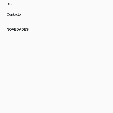
Blog
Contacto
NOVEDADES