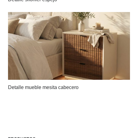
Detalle mueble mesita cabecero