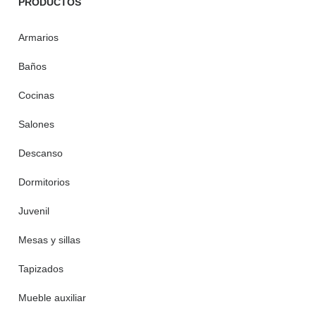
PRODUCTOS
Armarios
Baños
Cocinas
Salones
Descanso
Dormitorios
Juvenil
Mesas y sillas
Tapizados
Mueble auxiliar