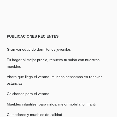
PUBLICACIONES
RECIENTES
Gran variedad de dormitorios juveniles
Tu hogar al mejor precio, renueva tu salón con nuestros
muebles
Ahora que llega el verano, muchos pensamos en renovar
estancias
Colchones para el verano
Muebles infantiles, para niños, mejor mobiliario infantil
Comedores y muebles de calidad