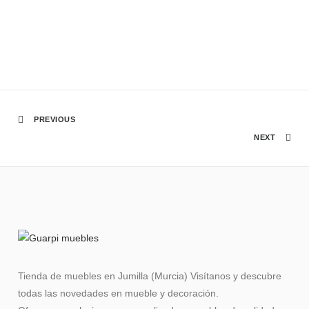
PREVIOUS
NEXT
Tienda de muebles en Jumilla (Murcia) Visítanos y descubre
todas las novedades en mueble y decoración.