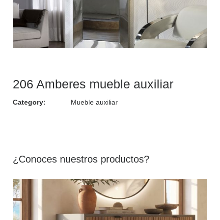
206 Amberes mueble auxiliar
Category:
Mueble auxiliar
¿Conoces nuestros productos?