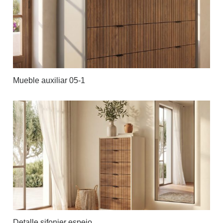
Mueble auxiliar 05-1
Detalle sifonier espejo