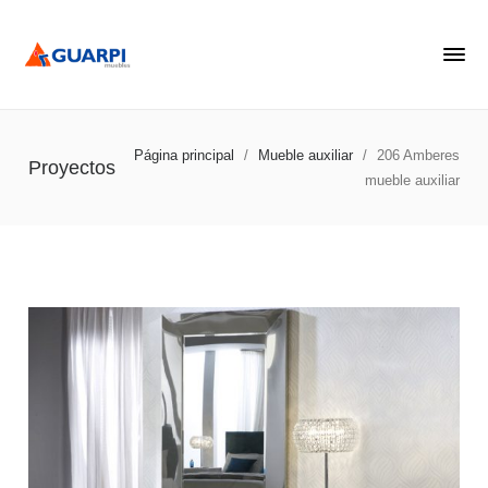
Página principal
/
Mueble auxiliar
/
206 Amberes
Proyectos
mueble auxiliar