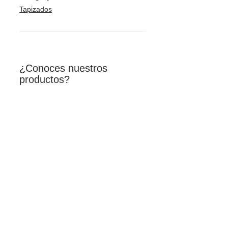
Tapizados
¿Conoces nuestros
productos?