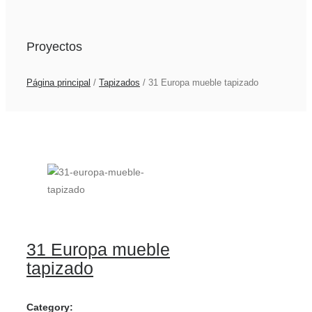
Proyectos
Página principal
/
Tapizados
/
31 Europa mueble tapizado
31 Europa mueble
tapizado
Category: