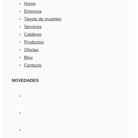
Home
Empresa
Tienda de muebles
Servicios
Catálogo
Productos
Ofertas
Blog
Contacto
NOVEDADES