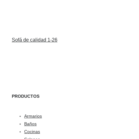
Sofá de calidad 1-26
PRODUCTOS
Armarios
Baños
Cocinas