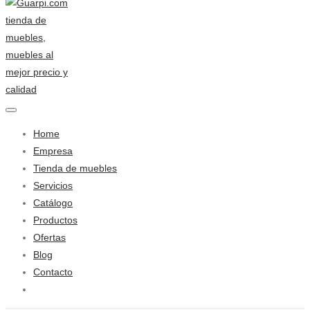
Home
Empresa
Tienda de muebles
Servicios
Catálogo
Productos
Ofertas
Blog
Contacto