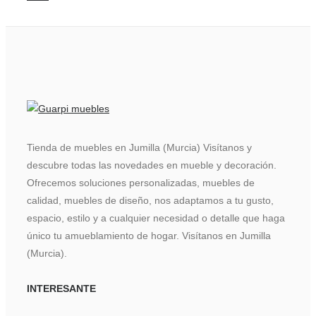
Tienda de muebles en Jumilla (Murcia) Visítanos y
descubre todas las novedades en mueble y decoración.
Ofrecemos soluciones personalizadas, muebles de
calidad, muebles de diseño, nos adaptamos a tu gusto,
espacio, estilo y a cualquier necesidad o detalle que haga
único tu amueblamiento de hogar. Visítanos en Jumilla
(Murcia).
INTERESANTE