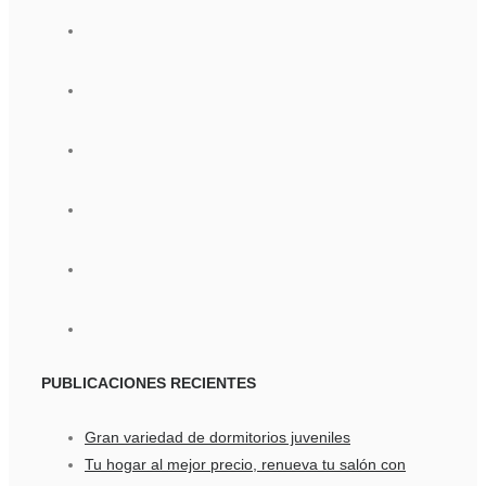
PUBLICACIONES
RECIENTES
Gran variedad de dormitorios juveniles
Tu hogar al mejor precio, renueva tu salón con