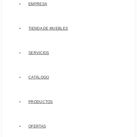
EMPRESA
TIENDA DE MUEBLES
SERVICIOS
CATÁLOGO
PRODUCTOS
OFERTAS