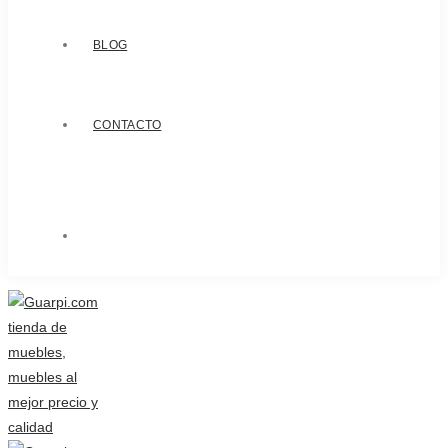
BLOG
CONTACTO