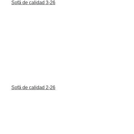
Sofá de calidad 3-26
Sofá de calidad 2-26