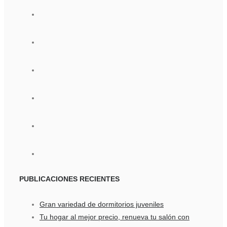
PUBLICACIONES
RECIENTES
Gran variedad de dormitorios juveniles
Tu hogar al mejor precio, renueva tu salón con