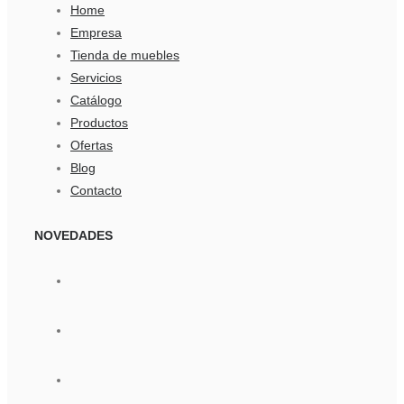
Home
Empresa
Tienda de muebles
Servicios
Catálogo
Productos
Ofertas
Blog
Contacto
NOVEDADES