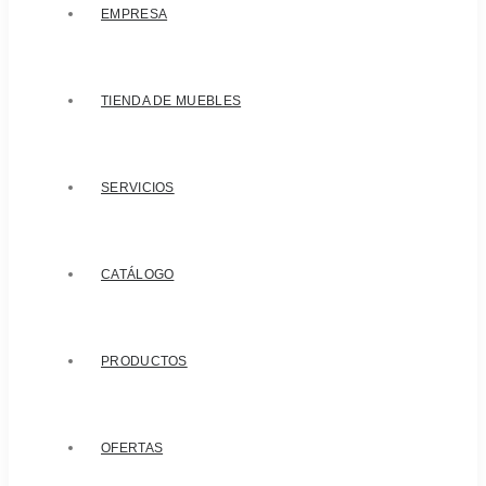
EMPRESA
TIENDA DE MUEBLES
SERVICIOS
CATÁLOGO
PRODUCTOS
OFERTAS