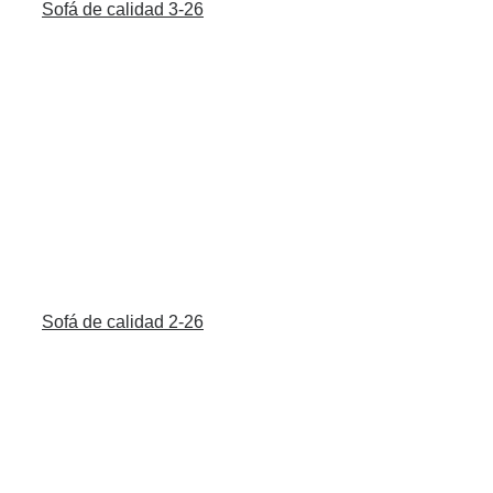
Sofá de calidad 3-26
Sofá de calidad 2-26