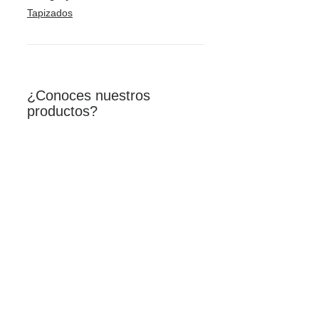
Tapizados
¿Conoces nuestros
productos?