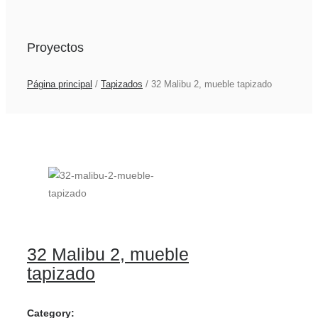
Proyectos
Página principal
/
Tapizados
/
32 Malibu 2, mueble tapizado
32 Malibu 2, mueble
tapizado
Category: