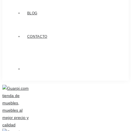
BLOG
CONTACTO