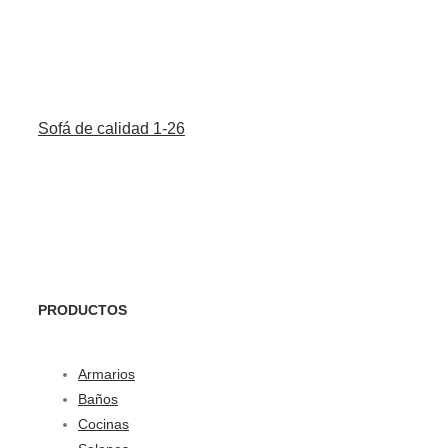
Sofá de calidad 1-26
PRODUCTOS
Armarios
Baños
Cocinas