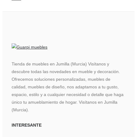
Tienda de muebles en Jumilla (Murcia) Visítanos y
descubre todas las novedades en mueble y decoración.
Ofrecemos soluciones personalizadas, muebles de
calidad, muebles de diseño, nos adaptamos a tu gusto,
espacio, estilo y a cualquier necesidad o detalle que haga
único tu amueblamiento de hogar. Visítanos en Jumilla
(Murcia).
INTERESANTE