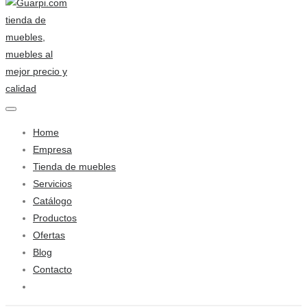
Home
Empresa
Tienda de muebles
Servicios
Catálogo
Productos
Ofertas
Blog
Contacto