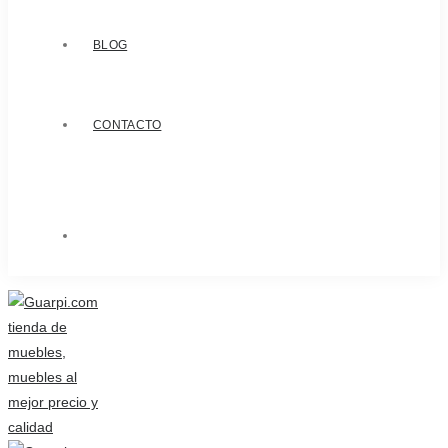
BLOG
CONTACTO