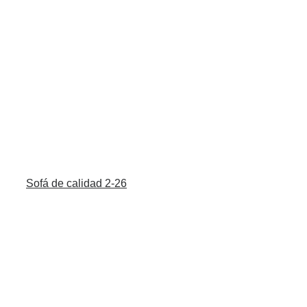
Sofá de calidad 2-26