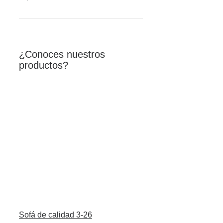
¿Conoces nuestros
productos?
Sofá de calidad 3-26