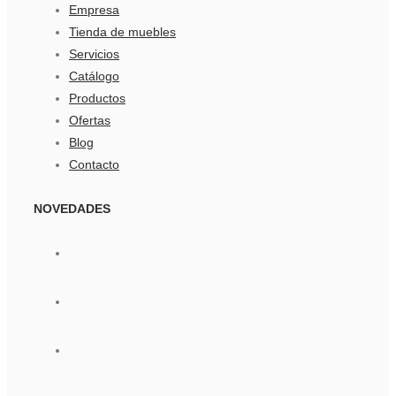
Empresa
Tienda de muebles
Servicios
Catálogo
Productos
Ofertas
Blog
Contacto
NOVEDADES