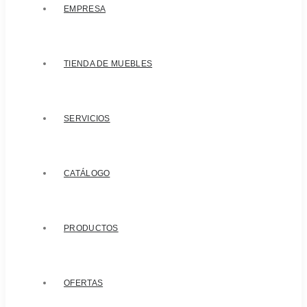
EMPRESA
TIENDA DE MUEBLES
SERVICIOS
CATÁLOGO
PRODUCTOS
OFERTAS