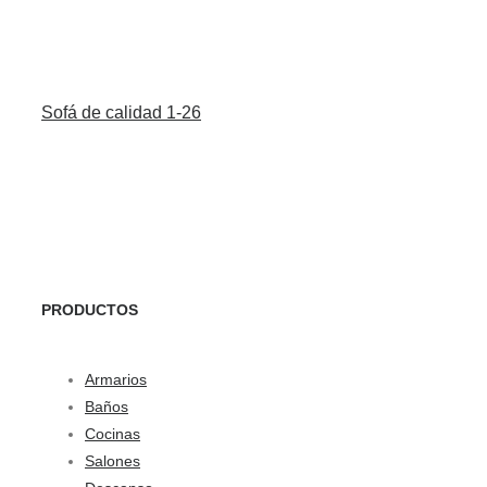
Sofá de calidad 1-26
PRODUCTOS
Armarios
Baños
Cocinas
Salones