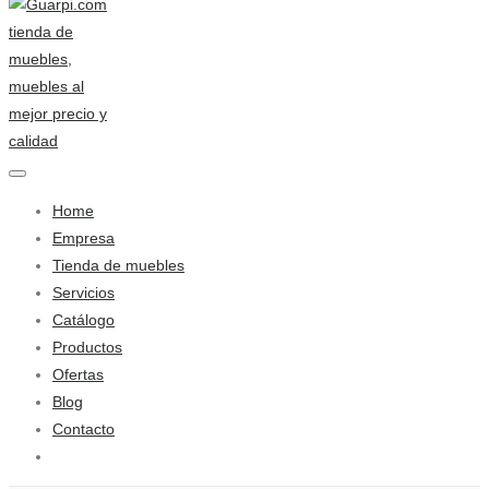
Home
Empresa
Tienda de muebles
Servicios
Catálogo
Productos
Ofertas
Blog
Contacto