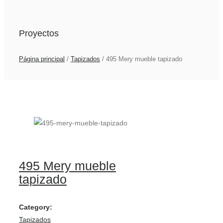
Proyectos
Página principal
/
Tapizados
/
495 Mery mueble tapizado
495 Mery mueble
tapizado
Category:
Tapizados