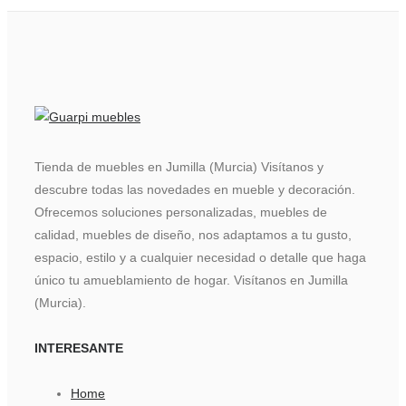
Tienda de muebles en Jumilla (Murcia) Visítanos y
descubre todas las novedades en mueble y decoración.
Ofrecemos soluciones personalizadas, muebles de
calidad, muebles de diseño, nos adaptamos a tu gusto,
espacio, estilo y a cualquier necesidad o detalle que haga
único tu amueblamiento de hogar. Visítanos en Jumilla
(Murcia).
INTERESANTE
Home