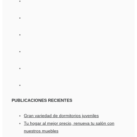
PUBLICACIONES
RECIENTES
Gran variedad de dormitorios juveniles
Tu hogar al mejor precio, renueva tu salón con
nuestros muebles