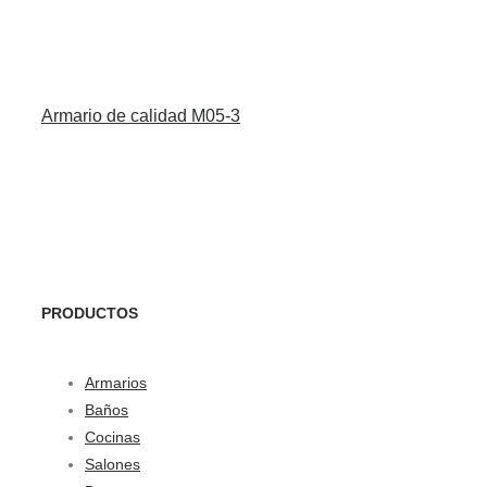
Armario de calidad M05-3
PRODUCTOS
Armarios
Baños
Cocinas
Salones