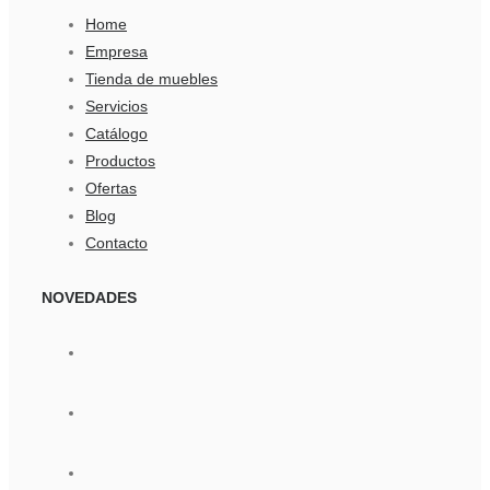
Home
Empresa
Tienda de muebles
Servicios
Catálogo
Productos
Ofertas
Blog
Contacto
NOVEDADES