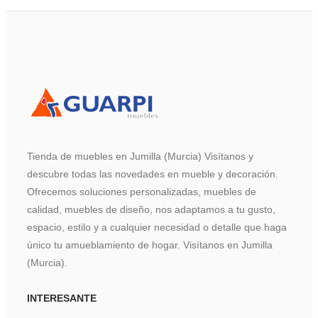
Tienda de muebles en Jumilla (Murcia) Visítanos y
descubre todas las novedades en mueble y decoración.
Ofrecemos soluciones personalizadas, muebles de
calidad, muebles de diseño, nos adaptamos a tu gusto,
espacio, estilo y a cualquier necesidad o detalle que haga
único tu amueblamiento de hogar. Visítanos en Jumilla
(Murcia).
INTERESANTE