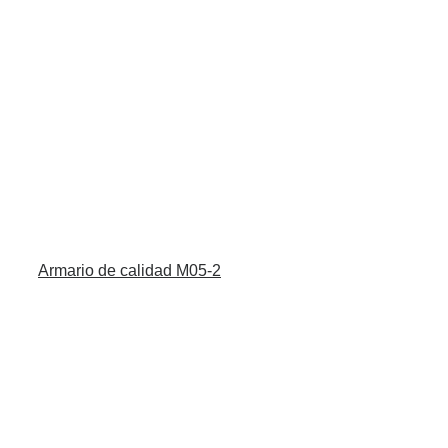
Armario de calidad M05-2