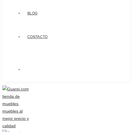
BLOG
CONTACTO