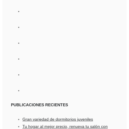
PUBLICACIONES
RECIENTES
Gran variedad de dormitorios juveniles
Tu hogar al mejor precio, renueva tu salón con