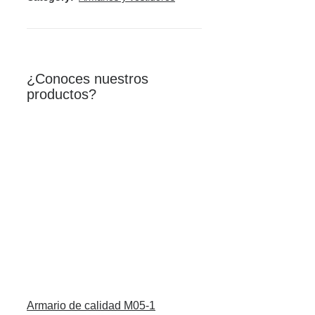
¿Conoces nuestros
productos?
Armario de calidad M05-1