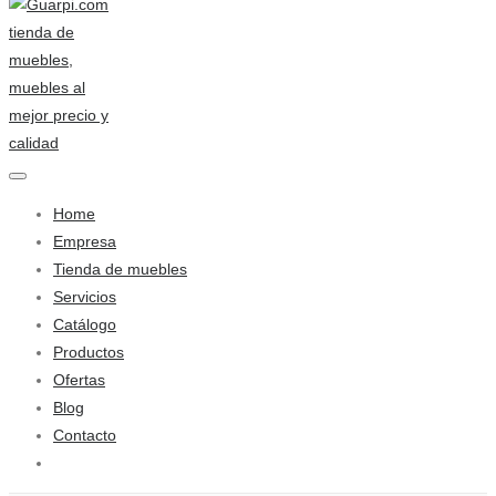
Home
Empresa
Tienda de muebles
Servicios
Catálogo
Productos
Ofertas
Blog
Contacto