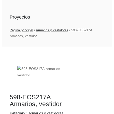
Proyectos
Página principal
/
Armarios y vestidores
/
598-EOS217A
Armarios, vestidor
598-EOS217A
Armarios, vestidor
Category:
Armarios y vestidores