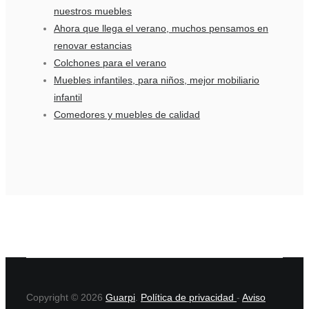
nuestros muebles
Ahora que llega el verano, muchos pensamos en
renovar estancias
Colchones para el verano
Muebles infantiles, para niños, mejor mobiliario
infantil
Comedores y muebles de calidad
Copyright © 2026
Guarpi
.
Política de privacidad
-
Aviso