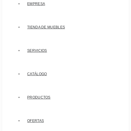
EMPRESA
TIENDA DE MUEBLES
SERVICIOS
CATÁLOGO
PRODUCTOS
OFERTAS