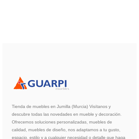
Tienda de muebles en Jumilla (Murcia) Visítanos y
descubre todas las novedades en mueble y decoración.
Ofrecemos soluciones personalizadas, muebles de
calidad, muebles de diseño, nos adaptamos a tu gusto,
espacio, estilo y a cualquier necesidad o detalle que haga