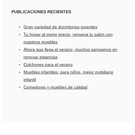
PUBLICACIONES
RECIENTES
Gran variedad de dormitorios juveniles
Tu hogar al mejor precio, renueva tu salón con
nuestros muebles
Ahora que llega el verano, muchos pensamos en
renovar estancias
Colchones para el verano
Muebles infantiles, para niños, mejor mobiliario
infantil
Comedores y muebles de calidad