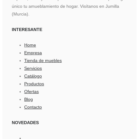
único tu amueblamiento de hogar. Visítanos en Jumilla
(Murcia).
INTERESANTE
Home
Empresa
Tienda de muebles
Servicios
Catálogo
Productos
Ofertas
Blog
Contacto
NOVEDADES