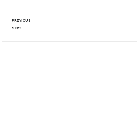
PREVIOUS
NEXT