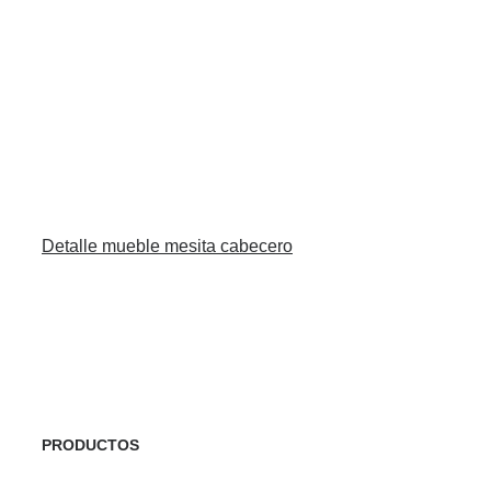
Detalle mueble mesita cabecero
PRODUCTOS