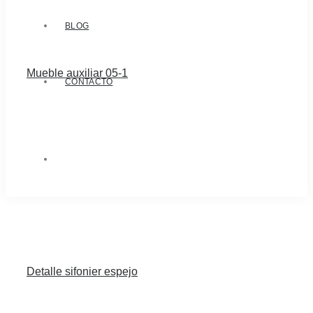
BLOG
Mueble auxiliar 05-1
CONTACTO
Detalle sifonier espejo