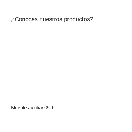
¿Conoces nuestros productos?
Mueble auxiliar 05-1