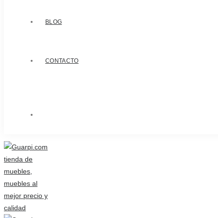
BLOG
CONTACTO