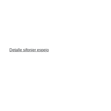
Detalle sifonier espejo