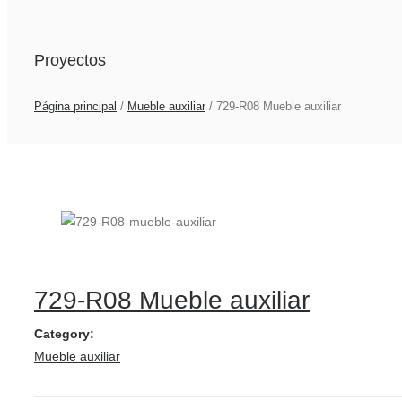
Proyectos
Página principal
/
Mueble auxiliar
/
729-R08 Mueble auxiliar
729-R08 Mueble auxiliar
Category:
Mueble auxiliar