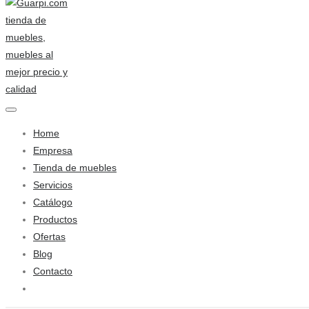
Home
Empresa
Tienda de muebles
Servicios
Catálogo
Productos
Ofertas
Blog
Contacto