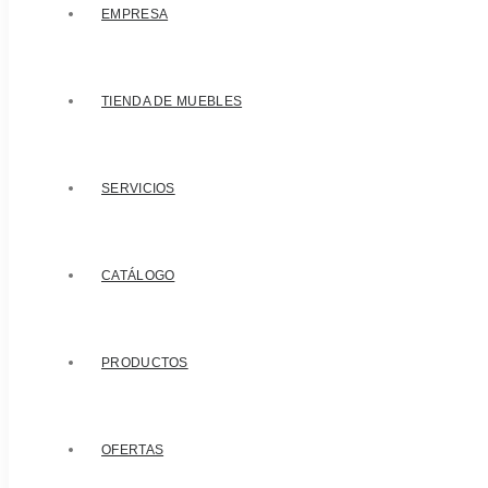
EMPRESA
TIENDA DE MUEBLES
SERVICIOS
CATÁLOGO
PRODUCTOS
OFERTAS