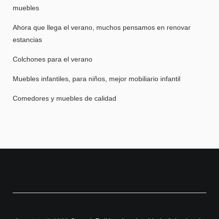
muebles
Ahora que llega el verano, muchos pensamos en renovar
estancias
Colchones para el verano
Muebles infantiles, para niños, mejor mobiliario infantil
Comedores y muebles de calidad