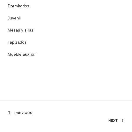
Dormitorios
Juvenil
Mesas y sillas
Tapizados
Mueble auxiliar
PREVIOUS
NEXT