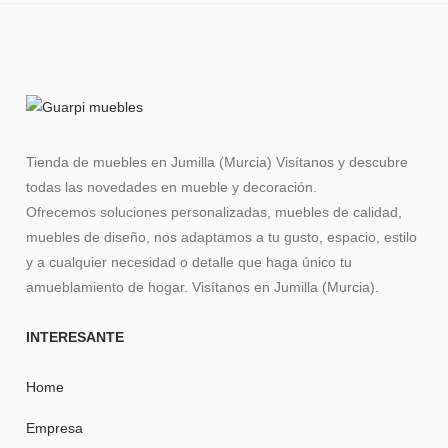
Tienda de muebles en Jumilla (Murcia) Visítanos y descubre
todas las novedades en mueble y decoración.
Ofrecemos soluciones personalizadas, muebles de calidad,
muebles de diseño, nos adaptamos a tu gusto, espacio, estilo
y a cualquier necesidad o detalle que haga único tu
amueblamiento de hogar. Visítanos en Jumilla (Murcia).
INTERESANTE
Home
Empresa