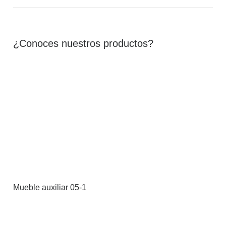
¿Conoces nuestros productos?
Mueble auxiliar 05-1