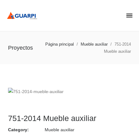
Página principal
/
Mueble auxiliar
/
751-2014
Proyectos
Mueble auxiliar
751-2014 Mueble auxiliar
Category:
Mueble auxiliar