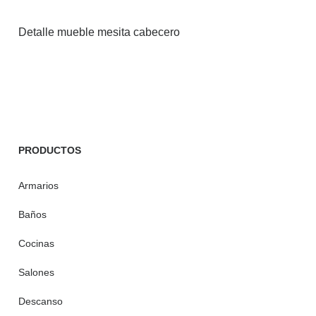
Detalle mueble mesita cabecero
PRODUCTOS
Armarios
Baños
Cocinas
Salones
Descanso