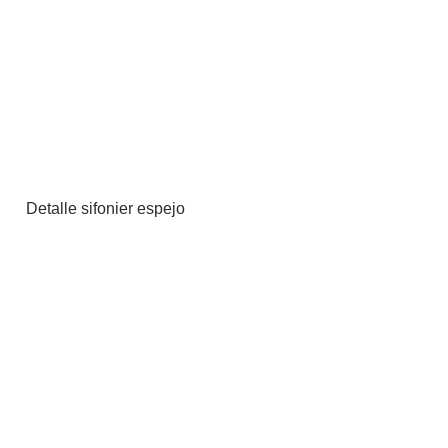
Detalle sifonier espejo