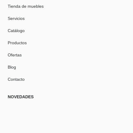
Tienda de muebles
Servicios
Catálogo
Productos
Ofertas
Blog
Contacto
NOVEDADES