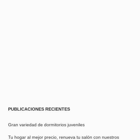
PUBLICACIONES
RECIENTES
Gran variedad de dormitorios juveniles
Tu hogar al mejor precio, renueva tu salón con nuestros