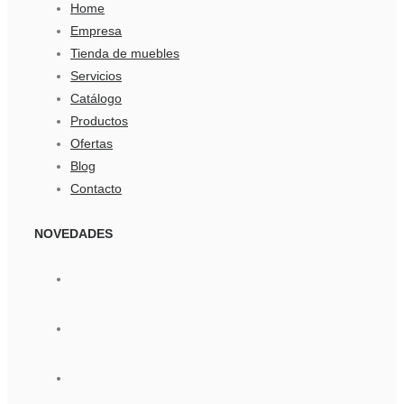
Home
Empresa
Tienda de muebles
Servicios
Catálogo
Productos
Ofertas
Blog
Contacto
NOVEDADES