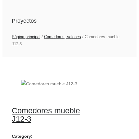
Proyectos
Página principal
/
Comedores, salones
/
Comedores mueble
J12-3
Comedores mueble
J12-3
Category: