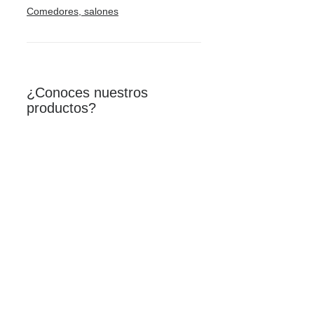
Comedores, salones
¿Conoces nuestros
productos?