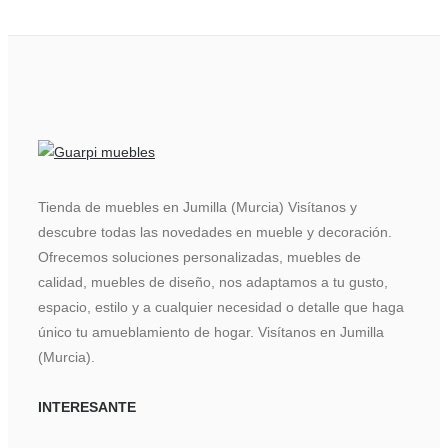
Tienda de muebles en Jumilla (Murcia) Visítanos y
descubre todas las novedades en mueble y decoración.
Ofrecemos soluciones personalizadas, muebles de
calidad, muebles de diseño, nos adaptamos a tu gusto,
espacio, estilo y a cualquier necesidad o detalle que haga
único tu amueblamiento de hogar. Visítanos en Jumilla
(Murcia).
INTERESANTE