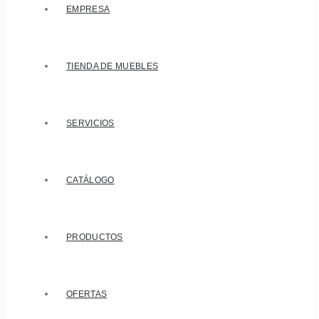
EMPRESA
TIENDA DE MUEBLES
SERVICIOS
CATÁLOGO
PRODUCTOS
OFERTAS