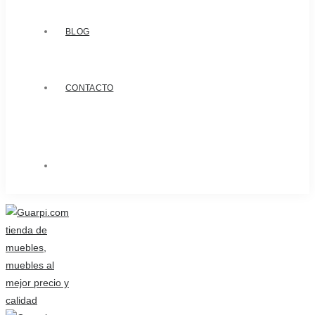
BLOG
CONTACTO