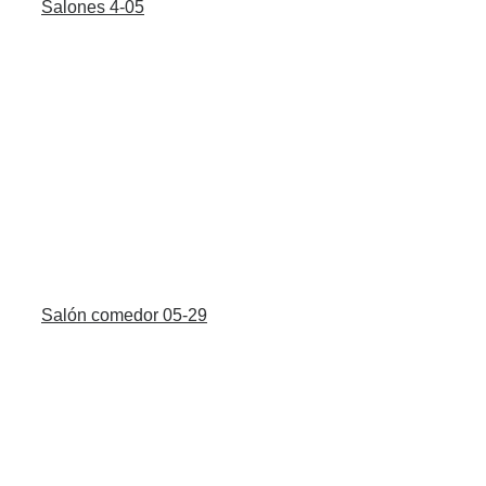
Salones 4-05
Salón comedor 05-29