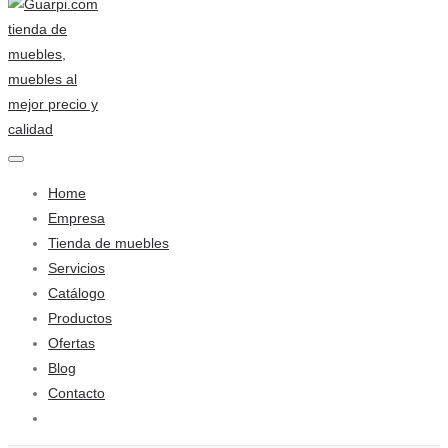
Home
Empresa
Tienda de muebles
Servicios
Catálogo
Productos
Ofertas
Blog
Contacto