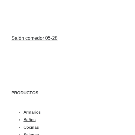
Salón comedor 05-28
PRODUCTOS
Armarios
Baños
Cocinas
Salones