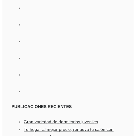
PUBLICACIONES
RECIENTES
Gran variedad de dormitorios juveniles
Tu hogar al mejor precio, renueva tu salón con