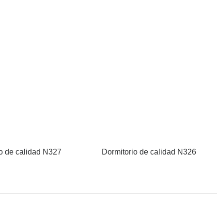
o de calidad N327
Dormitorio de calidad N326