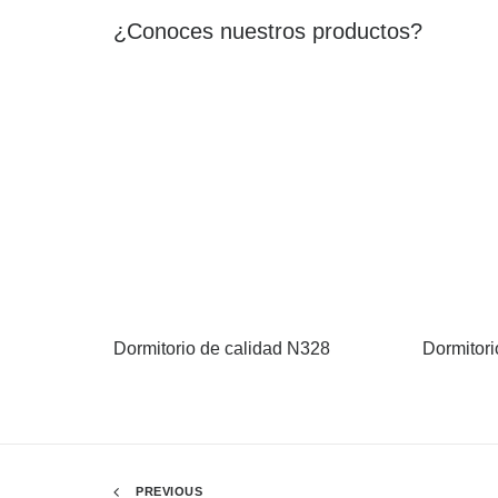
¿Conoces nuestros productos?
Dormitorio de calidad N328
Dormitori
PREVIOUS