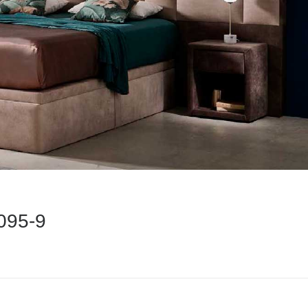
1095-9