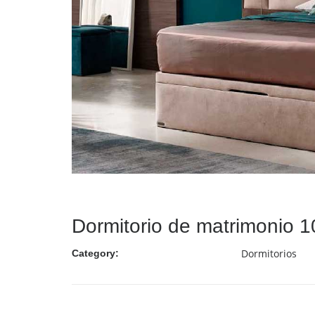
Dormitorio de matrimonio 
Dormitorios
Category: