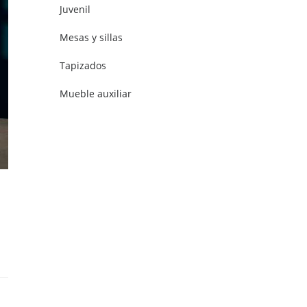
Juvenil
Mesas y sillas
Tapizados
Mueble auxiliar