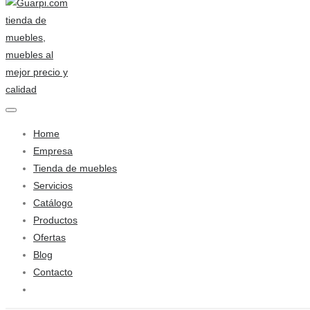
Home
Empresa
Tienda de muebles
Servicios
Catálogo
Productos
Ofertas
Blog
Contacto