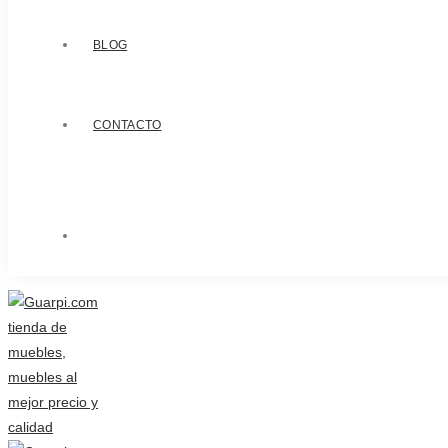
BLOG
CONTACTO