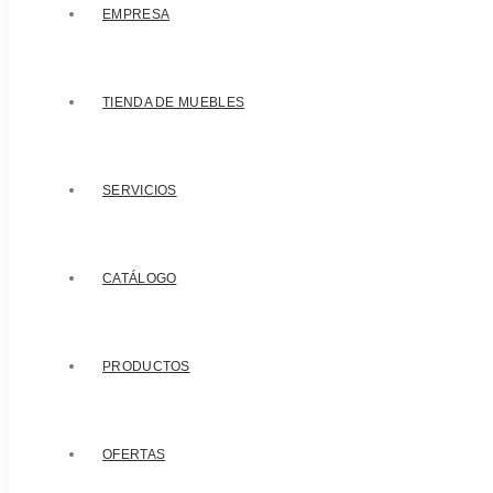
EMPRESA
TIENDA DE MUEBLES
SERVICIOS
CATÁLOGO
PRODUCTOS
OFERTAS