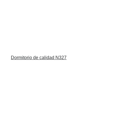
Dormitorio de calidad N327