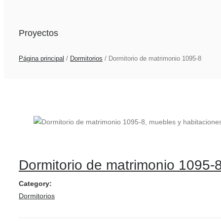
Proyectos
Página principal
/
Dormitorios
/
Dormitorio de matrimonio 1095-8
Dormitorio de matrimonio 1095-
Category:
Dormitorios