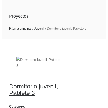
Proyectos
Página principal
/
Juvenil
/
Dormitorio juvenil, Pablete 3
Dormitorio juvenil,
Pablete 3
Category: