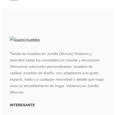
Tienda de muebles en Jumilla (Murcia) Visítanos y
descubre todas las novedades en mueble y decoración.
Ofrecemos soluciones personalizadas, muebles de
calidad, muebles de diseño, nos adaptamos a tu gusto,
espacio, estilo y a cualquier necesidad o detalle que haga
único tu amueblamiento de hogar. Visítanos en Jumilla
(Murcia).
INTERESANTE