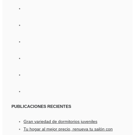
PUBLICACIONES
RECIENTES
Gran variedad de dormitorios juveniles
Tu hogar al mejor precio, renueva tu salón con