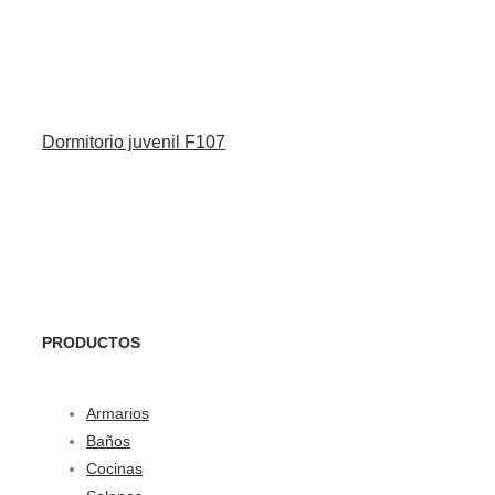
Dormitorio juvenil F107
PRODUCTOS
Armarios
Baños
Cocinas