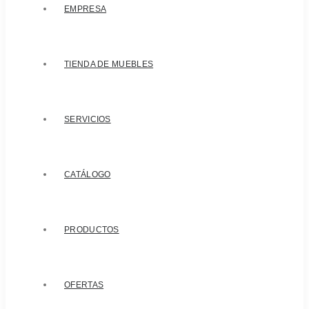
EMPRESA
TIENDA DE MUEBLES
SERVICIOS
CATÁLOGO
PRODUCTOS
OFERTAS