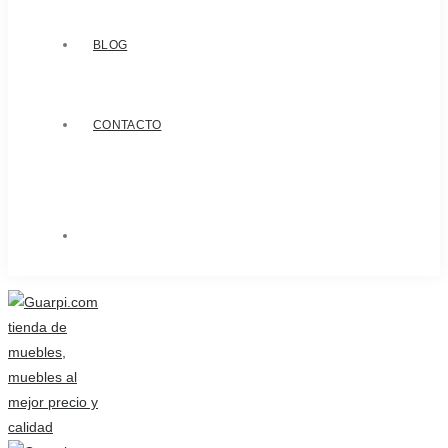
BLOG
CONTACTO