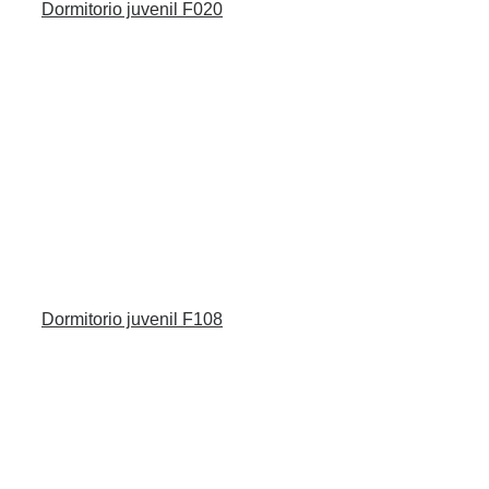
Dormitorio juvenil F020
Dormitorio juvenil F108