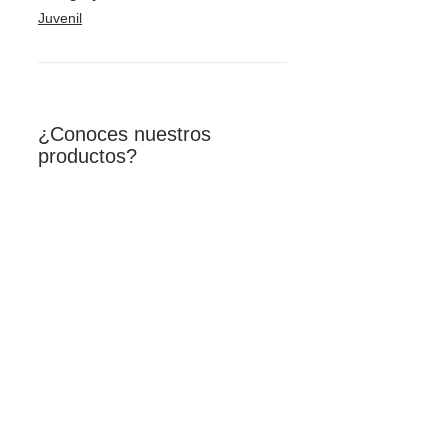
Juvenil
¿Conoces nuestros
productos?