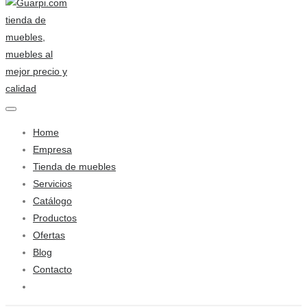
Home
Empresa
Tienda de muebles
Servicios
Catálogo
Productos
Ofertas
Blog
Contacto