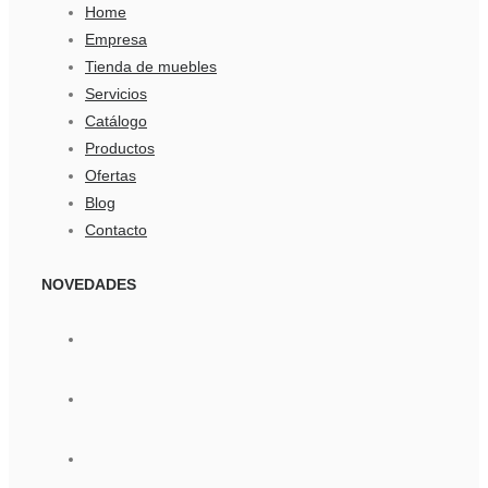
Home
Empresa
Tienda de muebles
Servicios
Catálogo
Productos
Ofertas
Blog
Contacto
NOVEDADES