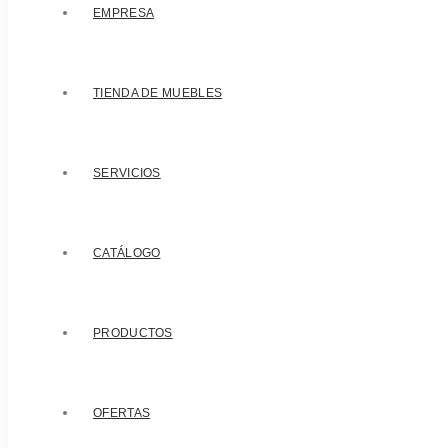
EMPRESA
TIENDA DE MUEBLES
SERVICIOS
CATÁLOGO
PRODUCTOS
OFERTAS