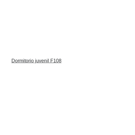
Dormitorio juvenil F108