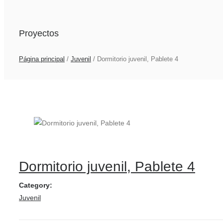
Proyectos
Página principal
/
Juvenil
/
Dormitorio juvenil, Pablete 4
Dormitorio juvenil, Pablete 4
Category:
Juvenil