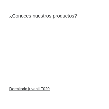
¿Conoces nuestros productos?
Dormitorio juvenil F020