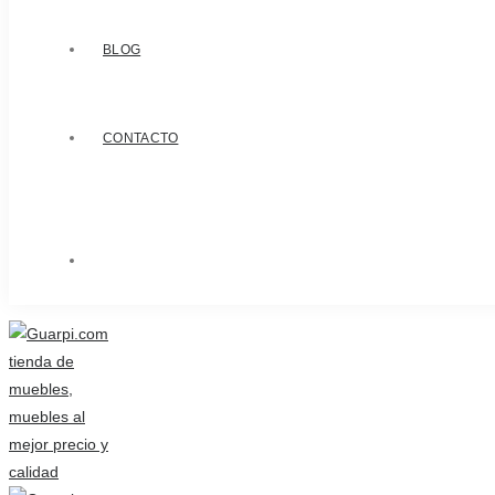
BLOG
CONTACTO