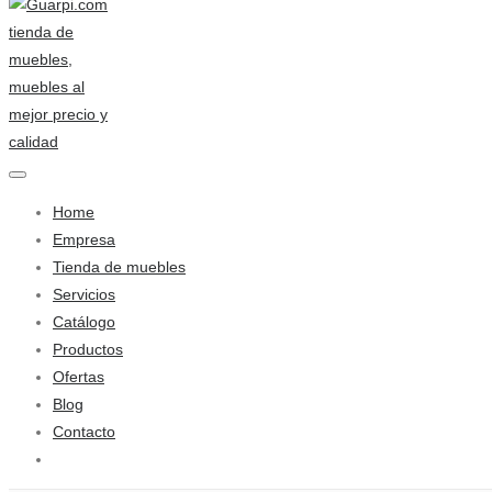
Home
Empresa
Tienda de muebles
Servicios
Catálogo
Productos
Ofertas
Blog
Contacto