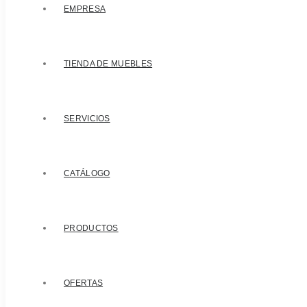
EMPRESA
TIENDA DE MUEBLES
SERVICIOS
CATÁLOGO
PRODUCTOS
OFERTAS