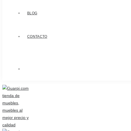
BLOG
CONTACTO