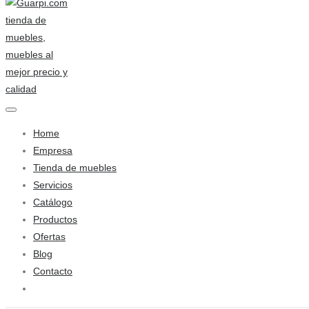
Home
Empresa
Tienda de muebles
Servicios
Catálogo
Productos
Ofertas
Blog
Contacto