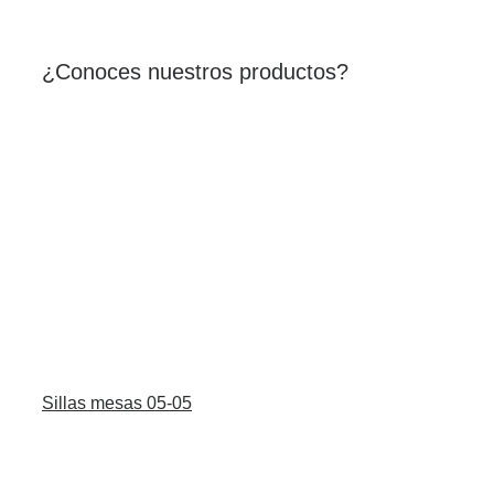
¿Conoces nuestros productos?
Sillas mesas 05-05