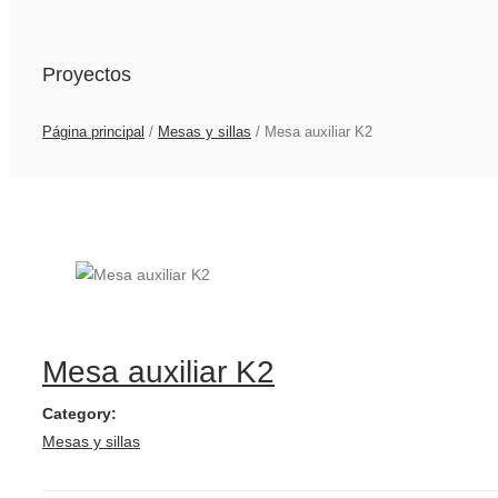
Proyectos
Página principal
/
Mesas y sillas
/
Mesa auxiliar K2
Mesa auxiliar K2
Category:
Mesas y sillas