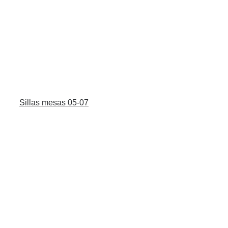
Sillas mesas 05-07