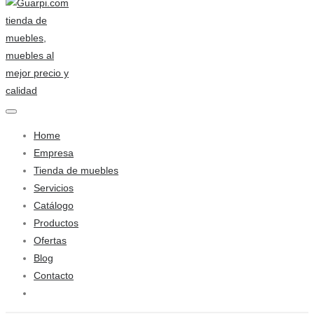
Home
Empresa
Tienda de muebles
Servicios
Catálogo
Productos
Ofertas
Blog
Contacto