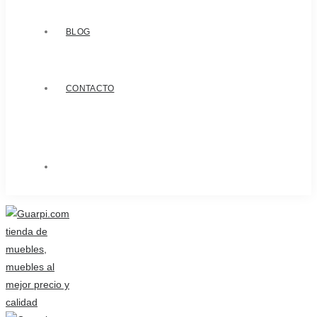
BLOG
CONTACTO