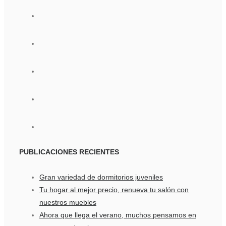
PUBLICACIONES
RECIENTES
Gran variedad de dormitorios juveniles
Tu hogar al mejor precio, renueva tu salón con
nuestros muebles
Ahora que llega el verano, muchos pensamos en