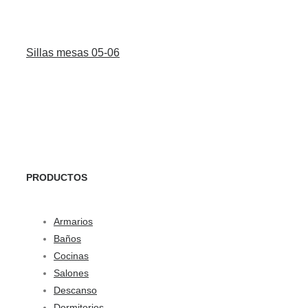
Sillas mesas 05-06
PRODUCTOS
Armarios
Baños
Cocinas
Salones
Descanso
Dormitorios