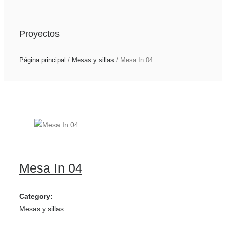
Proyectos
Página principal
/
Mesas y sillas
/
Mesa In 04
Mesa In 04
Category:
Mesas y sillas