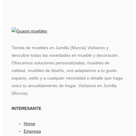
Tienda de muebles en Jumilla (Murcia) Visítanos y
descubre todas las novedades en mueble y decoración.
Ofrecemos soluciones personalizadas, muebles de
calidad, muebles de diseño, nos adaptamos a tu gusto,
espacio, estilo y a cualquier necesidad o detalle que haga
único tu amueblamiento de hogar. Visítanos en Jumilla
(Murcia).
INTERESANTE
Home
Empresa