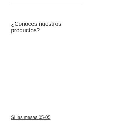
¿Conoces nuestros
productos?
Sillas mesas 05-05