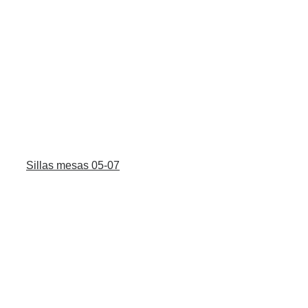
Sillas mesas 05-07