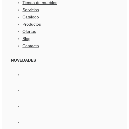
Tienda de muebles
Servicios
Catálogo
Productos
Ofertas
Blog
Contacto
NOVEDADES