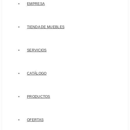
EMPRESA
TIENDA DE MUEBLES
SERVICIOS
CATÁLOGO
PRODUCTOS
OFERTAS