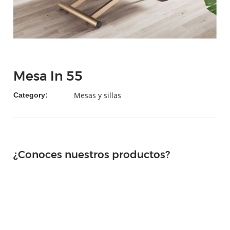
Mesa In 55
Mesas y sillas
Category:
¿Conoces nuestros productos?