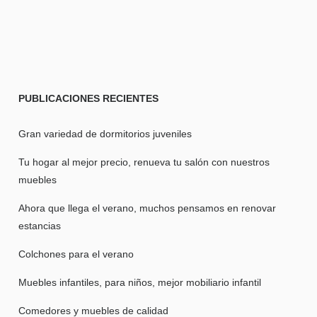
PUBLICACIONES
RECIENTES
Gran variedad de dormitorios juveniles
Tu hogar al mejor precio, renueva tu salón con nuestros
muebles
Ahora que llega el verano, muchos pensamos en renovar
estancias
Colchones para el verano
Muebles infantiles, para niños, mejor mobiliario infantil
Comedores y muebles de calidad