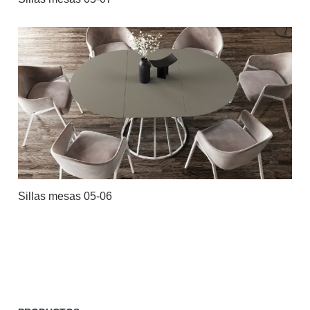
Sillas mesas 05-06