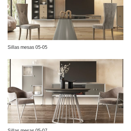
Sillas mesas 05-05
Sillas mesas 05-07