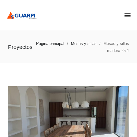
Página principal
/
Mesas y sillas
/
Mesas y sillas
Proyectos
madera 25-1