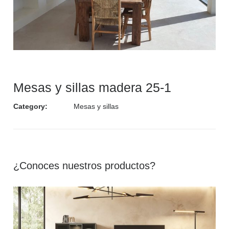
Mesas y sillas madera 25-1
Category:
Mesas y sillas
¿Conoces nuestros productos?