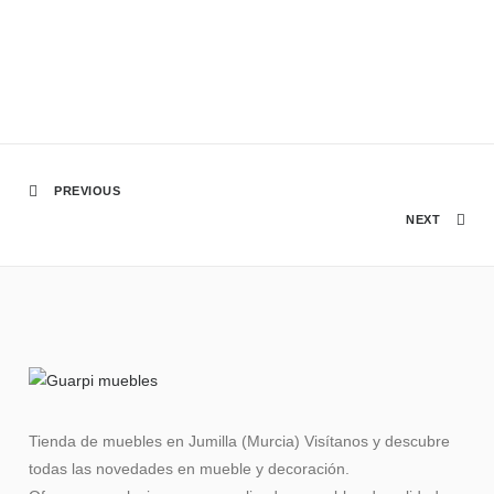
PREVIOUS
NEXT
Tienda de muebles en Jumilla (Murcia) Visítanos y descubre
todas las novedades en mueble y decoración.