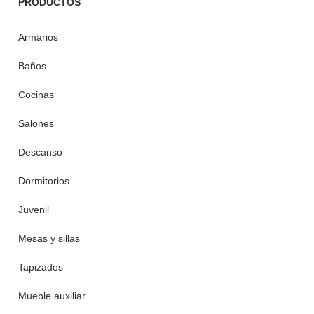
PRODUCTOS
Armarios
Baños
Cocinas
Salones
Descanso
Dormitorios
Juvenil
Mesas y sillas
Tapizados
Mueble auxiliar