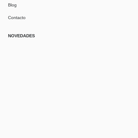
Blog
Contacto
NOVEDADES