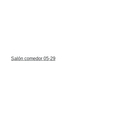
Salón comedor 05-29