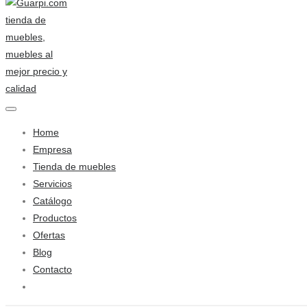
Home
Empresa
Tienda de muebles
Servicios
Catálogo
Productos
Ofertas
Blog
Contacto