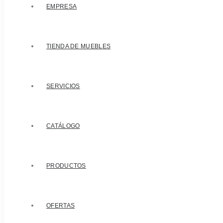
EMPRESA
TIENDA DE MUEBLES
SERVICIOS
CATÁLOGO
PRODUCTOS
OFERTAS