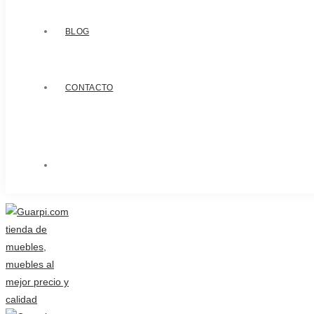
BLOG
CONTACTO