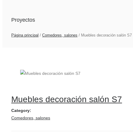
Proyectos
Página principal
/
Comedores, salones
/
Muebles decoración salón S7
Muebles decoración salón S7
Category:
Comedores, salones