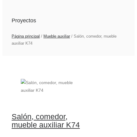
Proyectos
Página principal
/
Mueble auxiliar
/
Salón, comedor, mueble
auxiliar K74
Salón, comedor,
mueble auxiliar K74