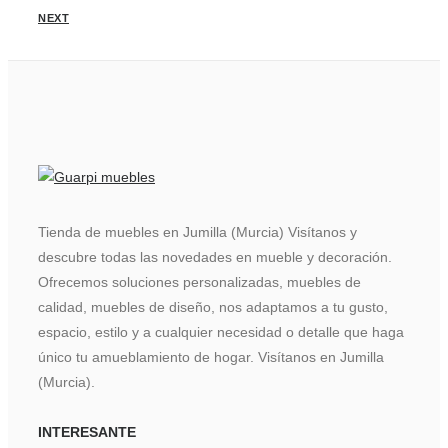
NEXT
Tienda de muebles en Jumilla (Murcia) Visítanos y
descubre todas las novedades en mueble y decoración.
Ofrecemos soluciones personalizadas, muebles de
calidad, muebles de diseño, nos adaptamos a tu gusto,
espacio, estilo y a cualquier necesidad o detalle que haga
único tu amueblamiento de hogar. Visítanos en Jumilla
(Murcia).
INTERESANTE