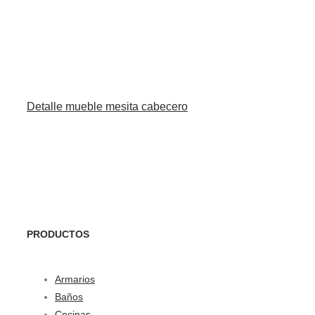
Detalle mueble mesita cabecero
PRODUCTOS
Armarios
Baños
Cocinas