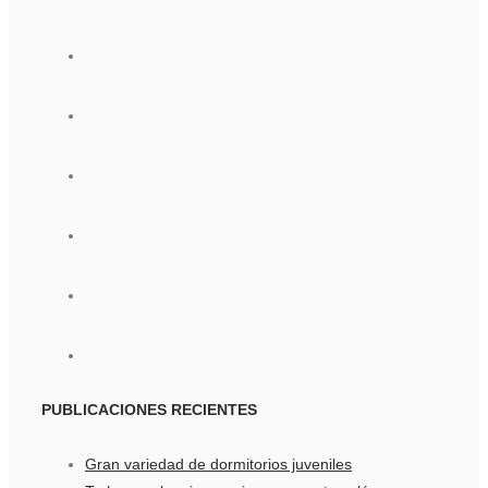
PUBLICACIONES
RECIENTES
Gran variedad de dormitorios juveniles