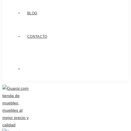
BLOG
CONTACTO