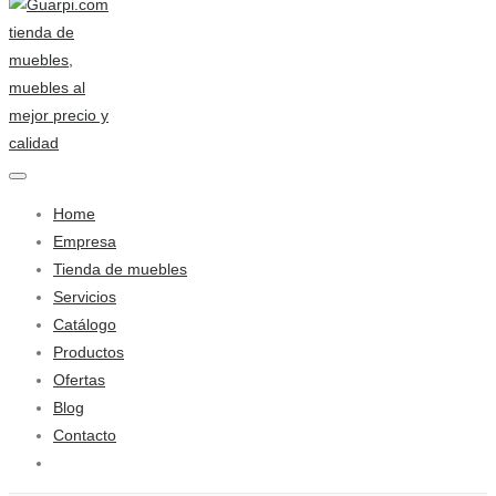
Home
Empresa
Tienda de muebles
Servicios
Catálogo
Productos
Ofertas
Blog
Contacto