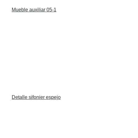
Mueble auxiliar 05-1
Detalle sifonier espejo