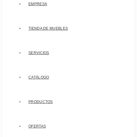
EMPRESA
TIENDA DE MUEBLES
SERVICIOS
CATÁLOGO
PRODUCTOS
OFERTAS