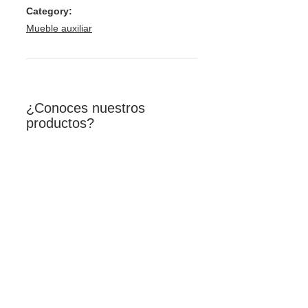
Category:
Mueble auxiliar
¿Conoces nuestros
productos?