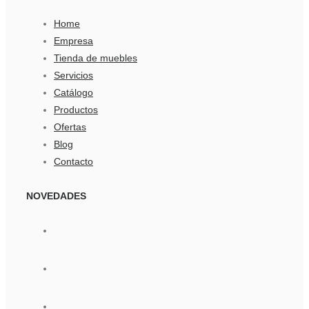
Home
Empresa
Tienda de muebles
Servicios
Catálogo
Productos
Ofertas
Blog
Contacto
NOVEDADES