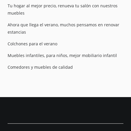
Tu hogar al mejor precio, renueva tu salón con nuestros
muebles
Ahora que llega el verano, muchos pensamos en renovar
estancias
Colchones para el verano
Muebles infantiles, para niños, mejor mobiliario infantil
Comedores y muebles de calidad