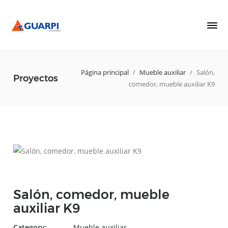
Página principal
/
Mueble auxiliar
/
Salón,
Proyectos
comedor, mueble auxiliar K9
Salón, comedor, mueble
auxiliar K9
Category:
Mueble auxiliar