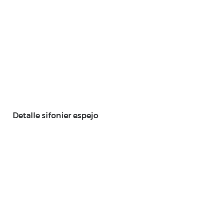
Detalle sifonier espejo