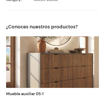
¿Conoces nuestros productos?
Mueble auxiliar 05-1