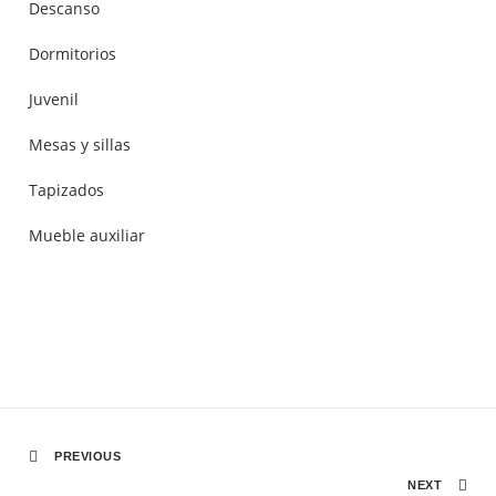
Descanso
Dormitorios
Juvenil
Mesas y sillas
Tapizados
Mueble auxiliar
PREVIOUS
NEXT