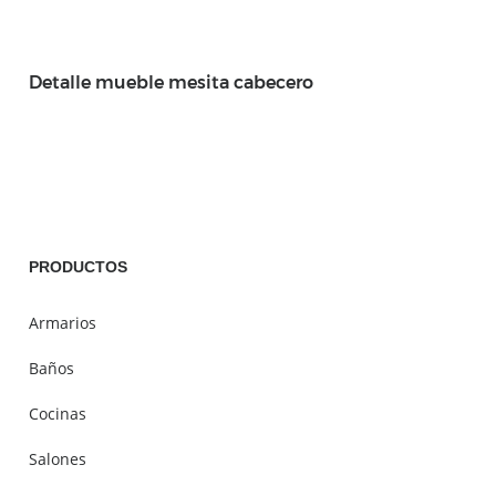
Detalle mueble mesita cabecero
PRODUCTOS
Armarios
Baños
Cocinas
Salones