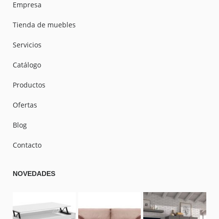
Empresa
Tienda de muebles
Servicios
Catálogo
Productos
Ofertas
Blog
Contacto
NOVEDADES