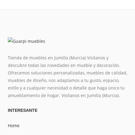
Tienda de muebles en Jumilla (Murcia) Visítanos y
descubre todas las novedades en mueble y decoración.
Ofrecemos soluciones personalizadas, muebles de calidad,
muebles de diseño, nos adaptamos a tu gusto, espacio,
estilo y a cualquier necesidad o detalle que haga único tu
amueblamiento de hogar. Visítanos en Jumilla (Murcia).
INTERESANTE
Home