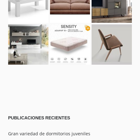
PUBLICACIONES
RECIENTES
Gran variedad de dormitorios juveniles