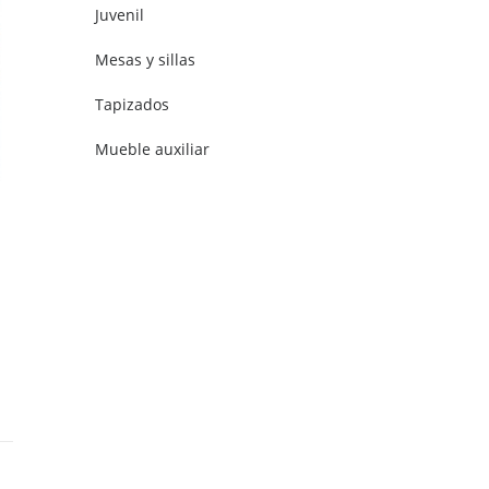
Juvenil
Mesas y sillas
Tapizados
Mueble auxiliar