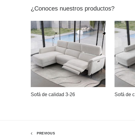
¿Conoces nuestros productos?
Sofá de calidad 3-26
Sofá de c
PREVIOUS