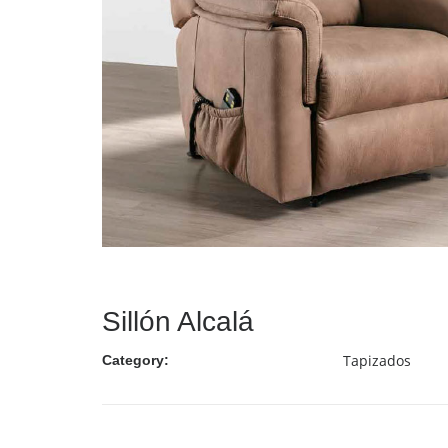
Sillón Alcalá
Tapizados
Category: