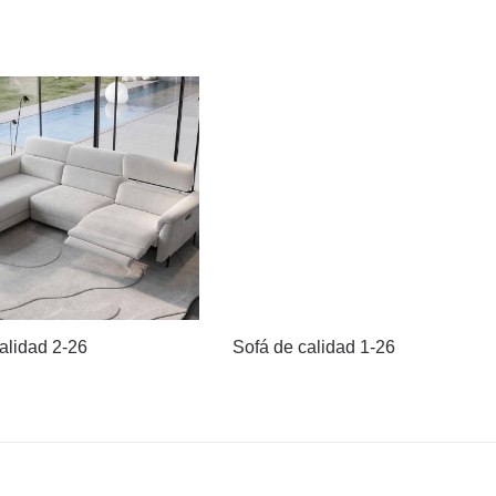
alidad 2-26
Sofá de calidad 1-26