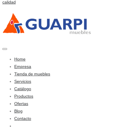
Home
Empresa
Tienda de muebles
Servicios
Catálogo
Productos
Ofertas
Blog
Contacto