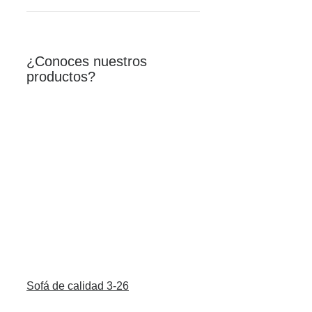
¿Conoces nuestros
productos?
Sofá de calidad 3-26