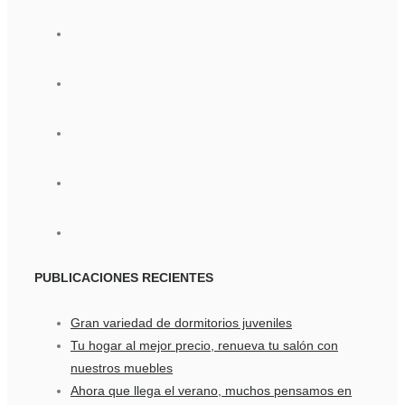
PUBLICACIONES
RECIENTES
Gran variedad de dormitorios juveniles
Tu hogar al mejor precio, renueva tu salón con
nuestros muebles
Ahora que llega el verano, muchos pensamos en