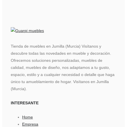
Tienda de muebles en Jumilla (Murcia) Visítanos y
descubre todas las novedades en mueble y decoración.
Ofrecemos soluciones personalizadas, muebles de
calidad, muebles de diseño, nos adaptamos a tu gusto,
espacio, estilo y a cualquier necesidad o detalle que haga
único tu amueblamiento de hogar. Visítanos en Jumilla
(Murcia).
INTERESANTE
Home
Empresa