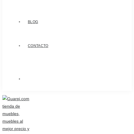
BLOG
CONTACTO