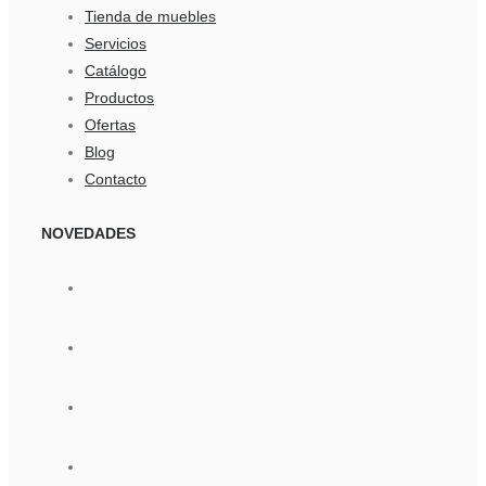
Tienda de muebles
Servicios
Catálogo
Productos
Ofertas
Blog
Contacto
NOVEDADES