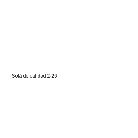
Sofá de calidad 2-26