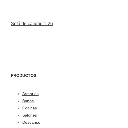
Sofá de calidad 1-26
PRODUCTOS
Armarios
Baños
Cocinas
Salones
Descanso