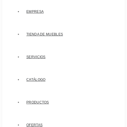
EMPRESA
TIENDA DE MUEBLES
SERVICIOS
CATÁLOGO
PRODUCTOS
OFERTAS