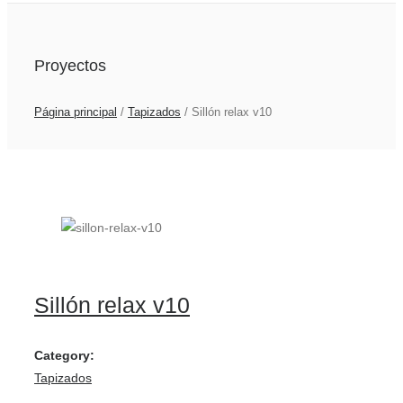
Proyectos
Página principal
/
Tapizados
/
Sillón relax v10
Sillón relax v10
Category:
Tapizados