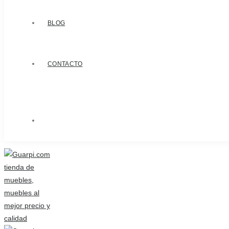
BLOG
CONTACTO