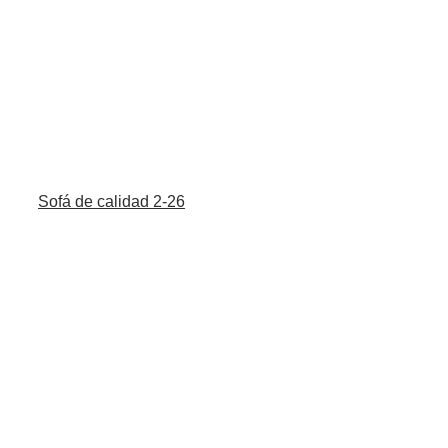
Sofá de calidad 2-26