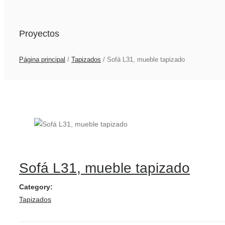
Proyectos
Página principal
/
Tapizados
/
Sofá L31, mueble tapizado
Sofá L31, mueble tapizado
Category:
Tapizados