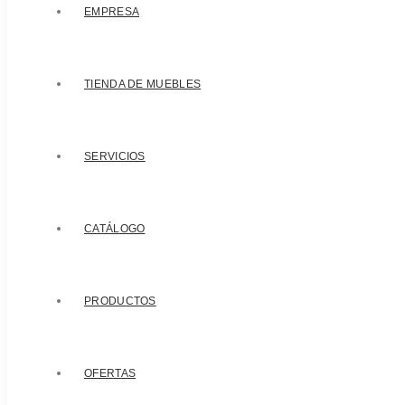
EMPRESA
TIENDA DE MUEBLES
SERVICIOS
CATÁLOGO
PRODUCTOS
OFERTAS