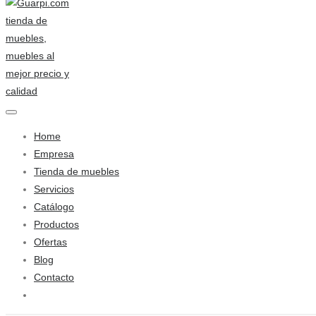
Home
Empresa
Tienda de muebles
Servicios
Catálogo
Productos
Ofertas
Blog
Contacto