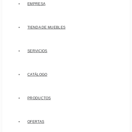
EMPRESA
TIENDA DE MUEBLES
SERVICIOS
CATÁLOGO
PRODUCTOS
OFERTAS