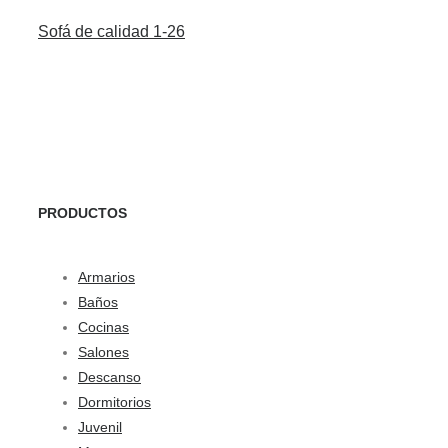
Sofá de calidad 1-26
PRODUCTOS
Armarios
Baños
Cocinas
Salones
Descanso
Dormitorios
Juvenil