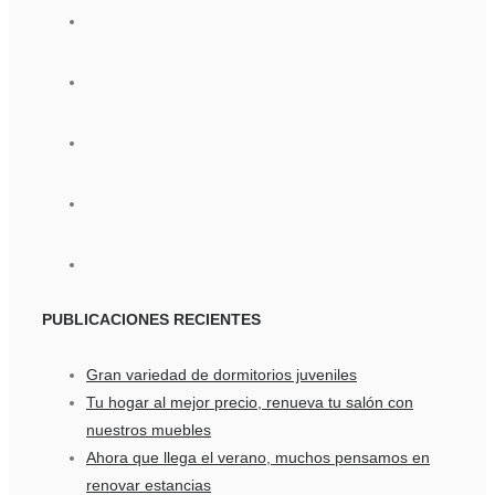
PUBLICACIONES
RECIENTES
Gran variedad de dormitorios juveniles
Tu hogar al mejor precio, renueva tu salón con
nuestros muebles
Ahora que llega el verano, muchos pensamos en
renovar estancias