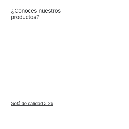
¿Conoces nuestros
productos?
Sofá de calidad 3-26