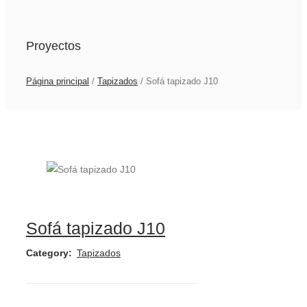
Proyectos
Página principal
/
Tapizados
/
Sofá tapizado J10
Sofá tapizado J10
Category:
Tapizados