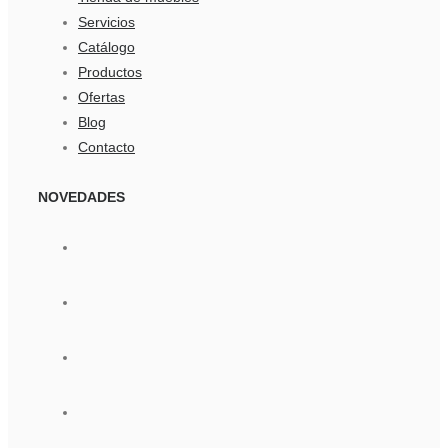
Servicios
Catálogo
Productos
Ofertas
Blog
Contacto
NOVEDADES