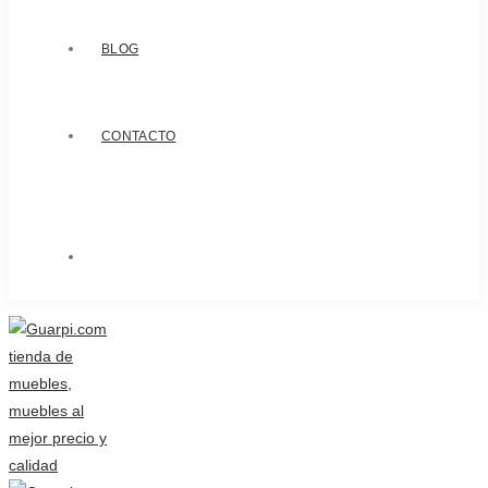
BLOG
CONTACTO