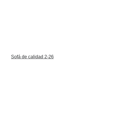
Sofá de calidad 2-26