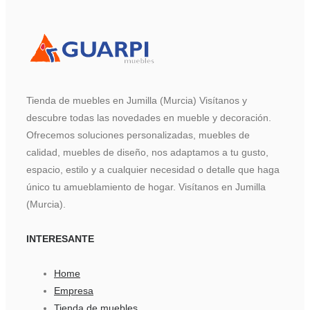
Tienda de muebles en Jumilla (Murcia) Visítanos y
descubre todas las novedades en mueble y decoración.
Ofrecemos soluciones personalizadas, muebles de
calidad, muebles de diseño, nos adaptamos a tu gusto,
espacio, estilo y a cualquier necesidad o detalle que haga
único tu amueblamiento de hogar. Visítanos en Jumilla
(Murcia).
INTERESANTE
Home
Empresa
Tienda de muebles