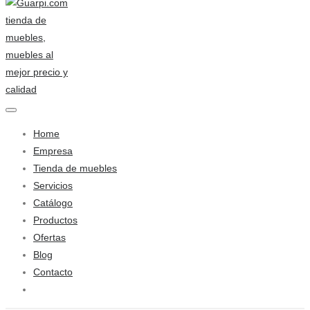
Home
Empresa
Tienda de muebles
Servicios
Catálogo
Productos
Ofertas
Blog
Contacto