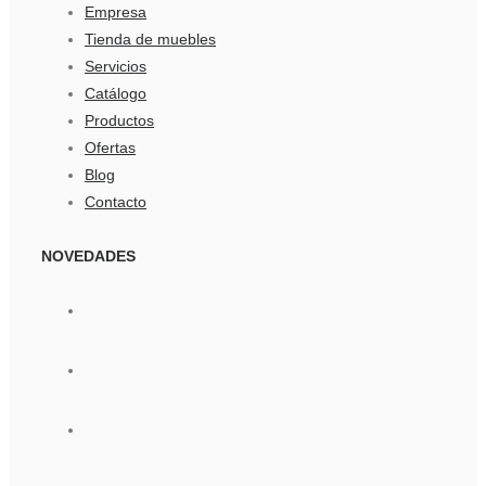
Empresa
Tienda de muebles
Servicios
Catálogo
Productos
Ofertas
Blog
Contacto
NOVEDADES