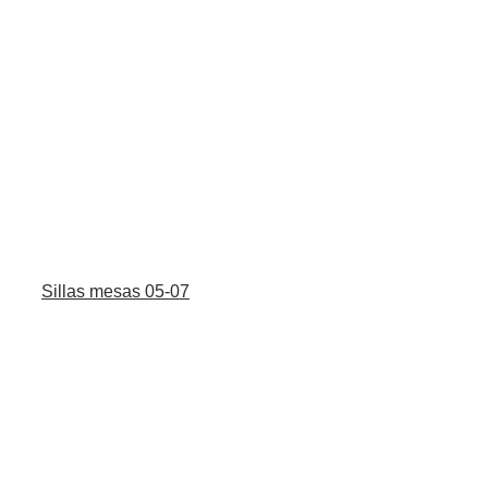
Sillas mesas 05-07