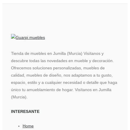
Tienda de muebles en Jumilla (Murcia) Visítanos y
descubre todas las novedades en mueble y decoración.
Ofrecemos soluciones personalizadas, muebles de
calidad, muebles de diseño, nos adaptamos a tu gusto,
espacio, estilo y a cualquier necesidad o detalle que haga
único tu amueblamiento de hogar. Visítanos en Jumilla
(Murcia).
INTERESANTE
Home