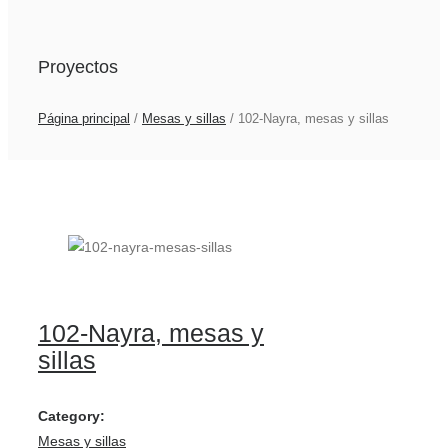
Proyectos
Página principal
/
Mesas y sillas
/
102-Nayra, mesas y sillas
102-Nayra, mesas y
sillas
Category:
Mesas y sillas