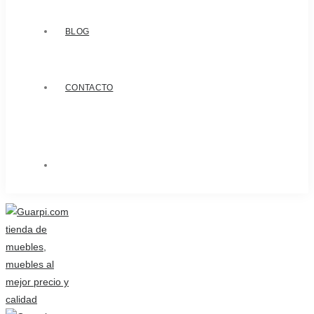
BLOG
CONTACTO