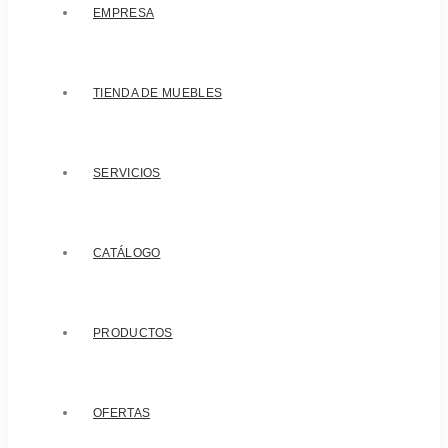
EMPRESA
TIENDA DE MUEBLES
SERVICIOS
CATÁLOGO
PRODUCTOS
OFERTAS