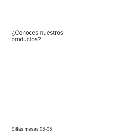
¿Conoces nuestros
productos?
Sillas mesas 05-05