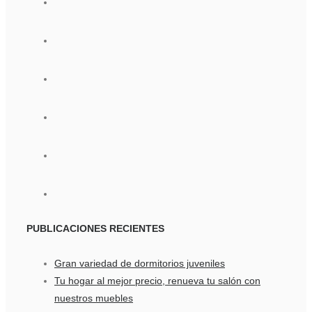
PUBLICACIONES
RECIENTES
Gran variedad de dormitorios juveniles
Tu hogar al mejor precio, renueva tu salón con
nuestros muebles