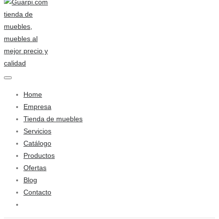
Home
Empresa
Tienda de muebles
Servicios
Catálogo
Productos
Ofertas
Blog
Contacto