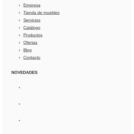
Empresa
Tienda de muebles
Servicios
Catálogo
Productos
Ofertas
Blog
Contacto
NOVEDADES