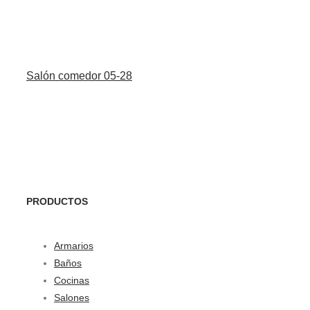
Salón comedor 05-28
PRODUCTOS
Armarios
Baños
Cocinas
Salones