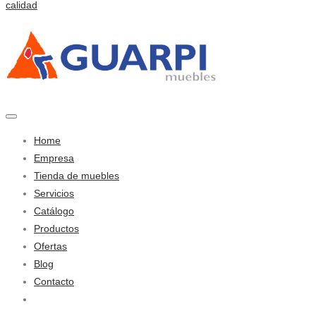
Home
Empresa
Tienda de muebles
Servicios
Catálogo
Productos
Ofertas
Blog
Contacto