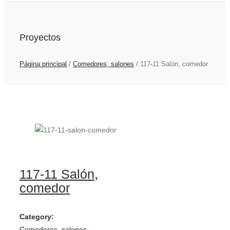
Proyectos
Página principal
/
Comedores, salones
/
117-11 Salón, comedor
117-11 Salón,
comedor
Category:
Comedores, salones