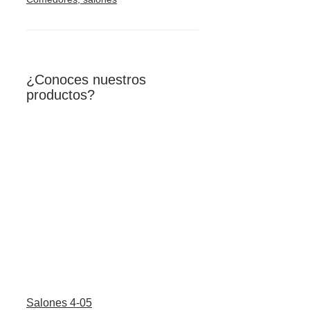
¿Conoces nuestros
productos?
Salones 4-05