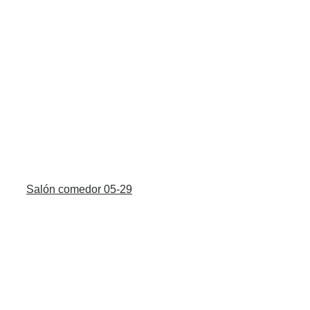
Salón comedor 05-29