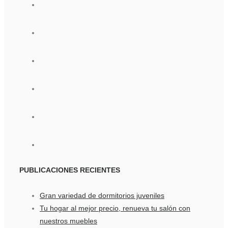
PUBLICACIONES
RECIENTES
Gran variedad de dormitorios juveniles
Tu hogar al mejor precio, renueva tu salón con
nuestros muebles