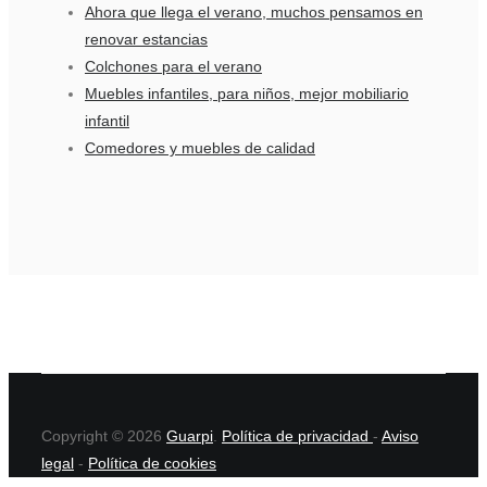
Ahora que llega el verano, muchos pensamos en
renovar estancias
Colchones para el verano
Muebles infantiles, para niños, mejor mobiliario
infantil
Comedores y muebles de calidad
Copyright © 2026
Guarpi
.
Política de privacidad
-
Aviso
legal
-
Política de cookies