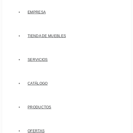
EMPRESA
TIENDA DE MUEBLES
SERVICIOS
CATÁLOGO
PRODUCTOS
OFERTAS