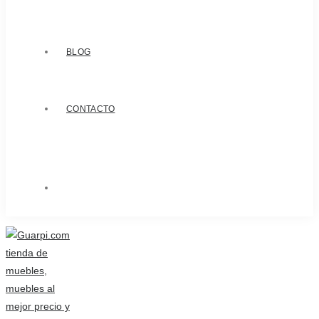
BLOG
CONTACTO