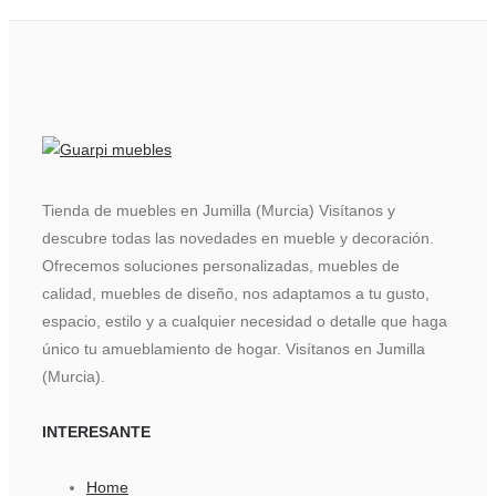
Tienda de muebles en Jumilla (Murcia) Visítanos y
descubre todas las novedades en mueble y decoración.
Ofrecemos soluciones personalizadas, muebles de
calidad, muebles de diseño, nos adaptamos a tu gusto,
espacio, estilo y a cualquier necesidad o detalle que haga
único tu amueblamiento de hogar. Visítanos en Jumilla
(Murcia).
INTERESANTE
Home