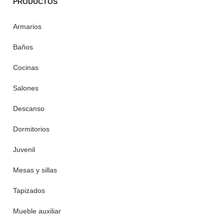
PRODUCTOS
Armarios
Baños
Cocinas
Salones
Descanso
Dormitorios
Juvenil
Mesas y sillas
Tapizados
Mueble auxiliar