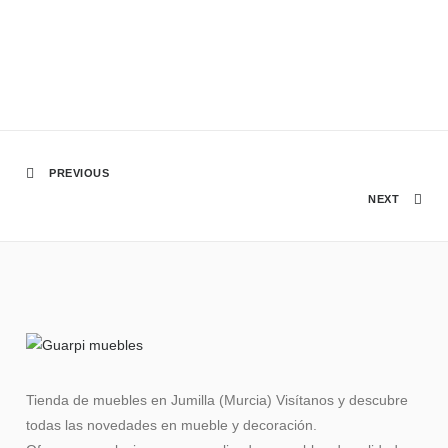
PREVIOUS
NEXT
Tienda de muebles en Jumilla (Murcia) Visítanos y descubre
todas las novedades en mueble y decoración.