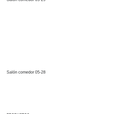
Salón comedor 05-28