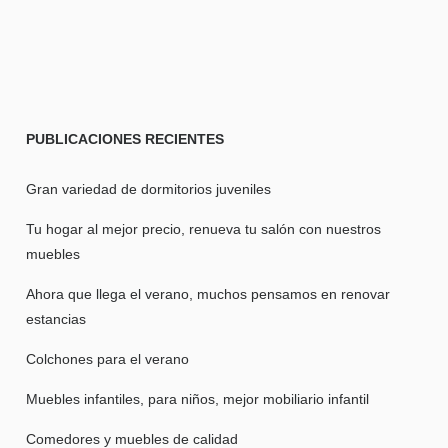
PUBLICACIONES
RECIENTES
Gran variedad de dormitorios juveniles
Tu hogar al mejor precio, renueva tu salón con nuestros
muebles
Ahora que llega el verano, muchos pensamos en renovar
estancias
Colchones para el verano
Muebles infantiles, para niños, mejor mobiliario infantil
Comedores y muebles de calidad