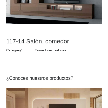
117-14 Salón, comedor
Category:
Comedores, salones
¿Conoces nuestros productos?