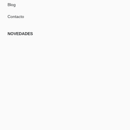
Blog
Contacto
NOVEDADES