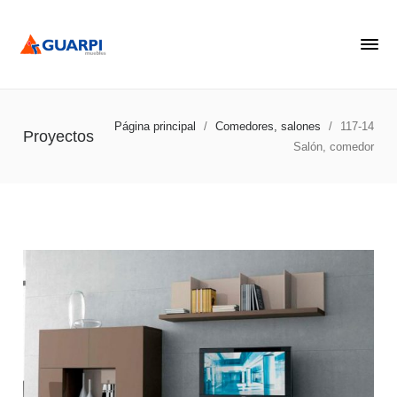
Página principal
/
Comedores, salones
/
117-14
Proyectos
Salón, comedor